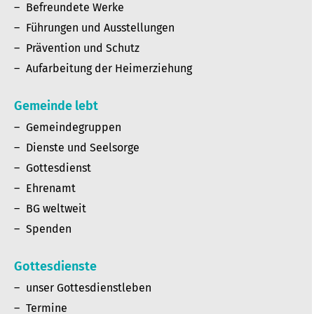
Befreundete Werke
Führungen und Ausstellungen
Prävention und Schutz
Aufarbeitung der Heimerziehung
Gemeinde lebt
Gemeindegruppen
Dienste und Seelsorge
Gottesdienst
Ehrenamt
BG weltweit
Spenden
Gottesdienste
unser Gottesdienstleben
Termine