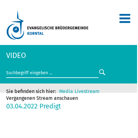
VIDEO
Media
Livestream
Vergangenen Stream anschauen
03.04.2022 Predigt