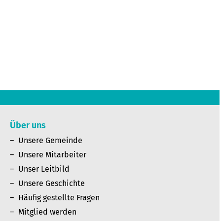
Über uns
Unsere Gemeinde
Unsere Mitarbeiter
Unser Leitbild
Unsere Geschichte
Häufig gestellte Fragen
Mitglied werden