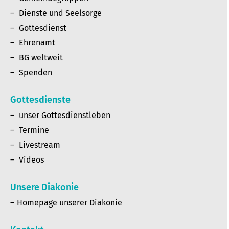
Dienste und Seelsorge
Gottesdienst
Ehrenamt
BG weltweit
Spenden
Gottesdienste
unser Gottesdienstleben
Termine
Livestream
Videos
Unsere Diakonie
Homepage unserer Diakonie