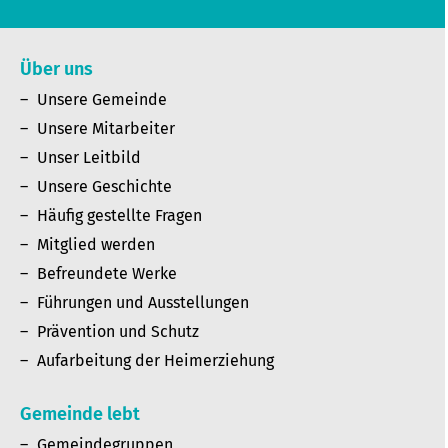
Über uns
Unsere Gemeinde
Unsere Mitarbeiter
Unser Leitbild
Unsere Geschichte
Häufig gestellte Fragen
Mitglied werden
Befreundete Werke
Führungen und Ausstellungen
Prävention und Schutz
Aufarbeitung der Heimerziehung
Gemeinde lebt
Gemeindegruppen