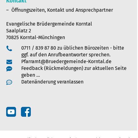
Kontakt
Öffnungszeiten, Kontakt und Ansprechpartner
Evangelische Brüdergemeinde Korntal
Saalplatz 2
70825 Korntal-Münchingen
0711 / 839 87 80 zu üblichen Bürozeiten - bitte
ggf. auf den Anrufbeantworter sprechen.
Pfarramt@Bruedergemeinde-Korntal.de
Feedback (Rückmeldungen) zur aktuellen Seite
geben …
Datenänderung veranlassen