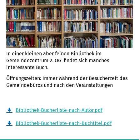
In einer kleinen aber feinen Bibliothek im
Gemeindezentrum 2. OG findet sich manches
interessante Buch.
Öffnungszeiten: Immer während der Besucherzeit des
Gemeindebüros und nach den Veranstaltungen
Bibliothek-Bucherliste-nach-Autor.pdf
Bibliothek-Bucherliste-nach-Buchtitel.pdf