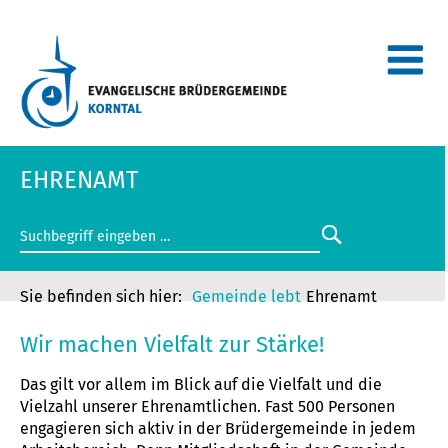
EHRENAMT
Gemeinde lebt
Ehrenamt
Wir machen Vielfalt zur Stärke!
Das gilt vor allem im Blick auf die Vielfalt und die
Vielzahl unserer Ehrenamtlichen. Fast 500 Personen
engagieren sich aktiv in der Brüdergemeinde in jedem