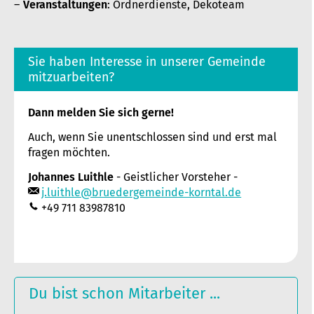
Veranstaltungen
: Ordnerdienste, Dekoteam
Sie haben Interesse in unserer Gemeinde
mitzuarbeiten?
Dann melden Sie sich gerne!
Auch, wenn Sie unentschlossen sind und erst mal
fragen möchten.
Johannes Luithle
- Geistlicher Vorsteher -
j.luithle@bruedergemeinde-korntal.de
+49 711 83987810
Du bist schon Mitarbeiter ...