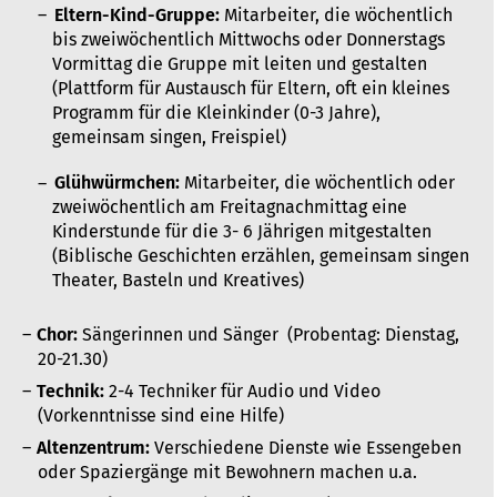
Eltern-Kind-Gruppe:
Mitarbeiter, die wöchentlich
bis zweiwöchentlich Mittwochs oder Donnerstags
Vormittag die Gruppe mit leiten und gestalten
(Plattform für Austausch für Eltern, oft ein kleines
Programm für die Kleinkinder (0-3 Jahre),
gemeinsam singen, Freispiel)
Glühwürmchen:
Mitarbeiter, die wöchentlich oder
zweiwöchentlich am Freitagnachmittag eine
Kinderstunde für die 3- 6 Jährigen mitgestalten
(Biblische Geschichten erzählen, gemeinsam singen
Theater, Basteln und Kreatives)
Chor:
Sängerinnen und Sänger (Probentag: Dienstag,
20-21.30)
Technik:
2-4 Techniker für Audio und Video
(Vorkenntnisse sind eine Hilfe)
Altenzentrum:
Verschiedene Dienste wie Essengeben
oder Spaziergänge mit Bewohnern machen u.a.