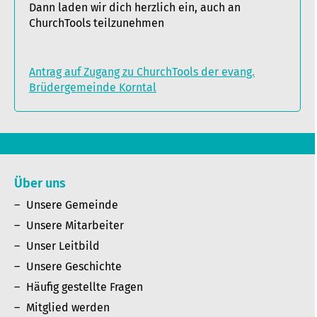
Dann laden wir dich herzlich ein, auch an
ChurchTools teilzunehmen
Antrag auf Zugang zu ChurchTools der evang.
Brüdergemeinde Korntal
Über uns
Unsere Gemeinde
Unsere Mitarbeiter
Unser Leitbild
Unsere Geschichte
Häufig gestellte Fragen
Mitglied werden