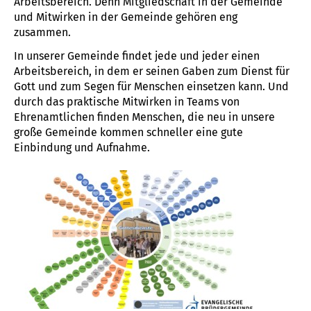
Arbeitsbereich. Denn Mitgliedschaft in der Gemeinde
und Mitwirken in der Gemeinde gehören eng
zusammen.
In unserer Gemeinde findet jede und jeder einen
Arbeitsbereich, in dem er seinen Gaben zum Dienst für
Gott und zum Segen für Menschen einsetzen kann. Und
durch das praktische Mitwirken in Teams von
Ehrenamtlichen finden Menschen, die neu in unsere
große Gemeinde kommen schneller eine gute
Einbindung und Aufnahme.