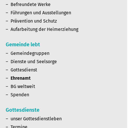
Befreundete Werke
Führungen und Ausstellungen
Prävention und Schutz
Aufarbeitung der Heimerziehung
Gemeinde lebt
Gemeindegruppen
Dienste und Seelsorge
Gottesdienst
Ehrenamt
BG weltweit
Spenden
Gottesdienste
unser Gottesdienstleben
Termine