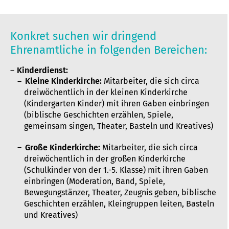
Konkret suchen wir dringend
Ehrenamtliche in folgenden Bereichen:
Kinderdienst:
Kleine Kinderkirche:
Mitarbeiter, die sich circa
dreiwöchentlich in der kleinen Kinderkirche
(Kindergarten Kinder) mit ihren Gaben einbringen
(biblische Geschichten erzählen, Spiele,
gemeinsam singen, Theater, Basteln und Kreatives)
Große Kinderkirche:
Mitarbeiter, die sich circa
dreiwöchentlich in der großen Kinderkirche
(Schulkinder von der 1.-5. Klasse) mit ihren Gaben
einbringen (Moderation, Band, Spiele,
Bewegungstänzer, Theater, Zeugnis geben, biblische
Geschichten erzählen, Kleingruppen leiten, Basteln
und Kreatives)