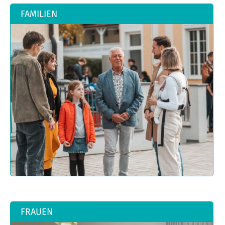
FAMILIEN
FRAUEN