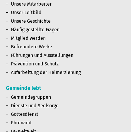
Unsere Mitarbeiter
Unser Leitbild
Unsere Geschichte
Häufig gestellte Fragen
Mitglied werden
Befreundete Werke
Führungen und Ausstellungen
Prävention und Schutz
Aufarbeitung der Heimerziehung
Gemeinde lebt
Gemeindegruppen
Dienste und Seelsorge
Gottesdienst
Ehrenamt
BG weltweit