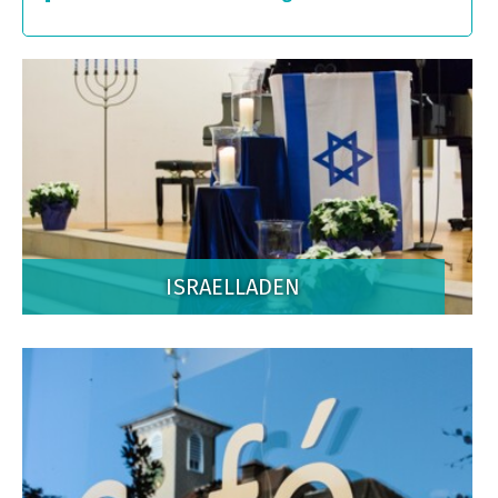
ISRAELLADEN