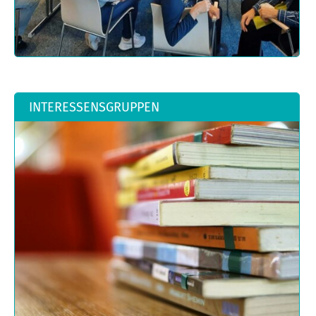
INTERESSENSGRUPPEN