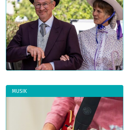
MUSIK