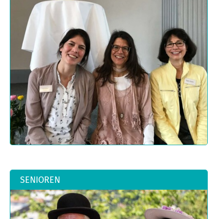
SENIOREN