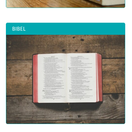
BIBEL