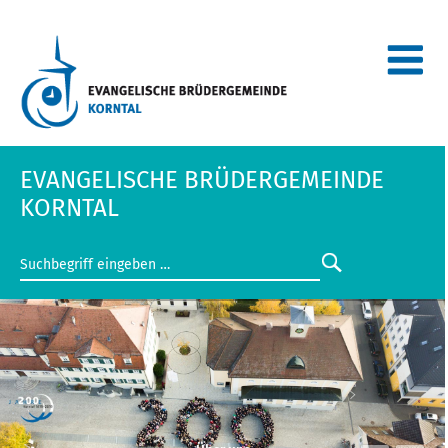
EVANGELISCHE BRÜDERGEMEINDE
KORNTAL