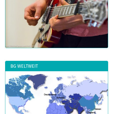
BG WELTWEIT