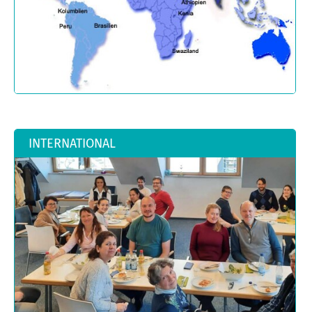
INTERNATIONAL