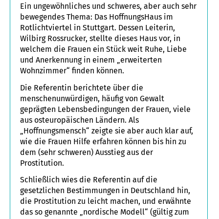
Ein ungewöhnliches und schweres, aber auch sehr
bewegendes Thema: Das HoffnungsHaus im
Rotlichtviertel in Stuttgart. Dessen Leiterin,
Wilbirg Rossrucker, stellte dieses Haus vor, in
welchem die Frauen ein Stück weit Ruhe, Liebe
und Anerkennung in einem „erweiterten
Wohnzimmer“ finden können.
Die Referentin berichtete über die
menschenunwürdigen, häufig von Gewalt
geprägten Lebensbedingungen der Frauen, viele
aus osteuropäischen Ländern. Als
„Hoffnungsmensch“ zeigte sie aber auch klar auf,
wie die Frauen Hilfe erfahren können bis hin zu
dem (sehr schweren) Ausstieg aus der
Prostitution.
Schließlich wies die Referentin auf die
gesetzlichen Bestimmungen in Deutschland hin,
die Prostitution zu leicht machen, und erwähnte
das so genannte „nordische Modell“ (gültig zum