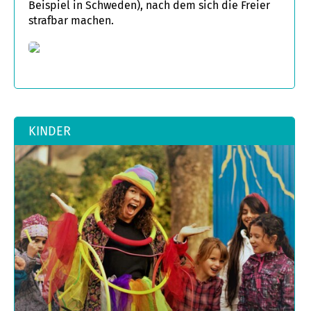
Beispiel in Schweden), nach dem sich die Freier
strafbar machen.
KINDER