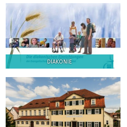
DIAKONIE