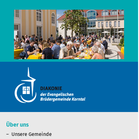
Über uns
Unsere Gemeinde