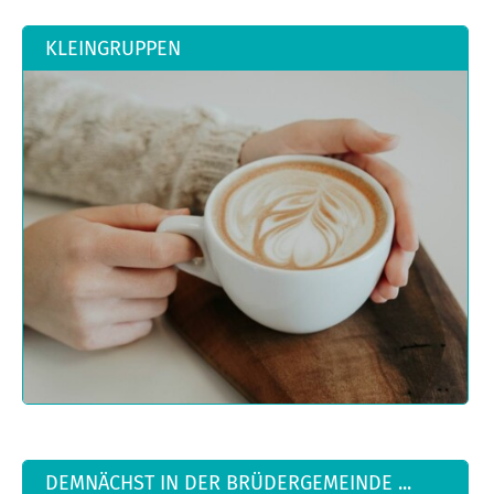
KLEINGRUPPEN
DEMNÄCHST IN DER BRÜDERGEMEINDE ...