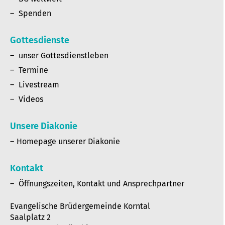
Spenden
Gottesdienste
unser Gottesdienstleben
Termine
Livestream
Videos
Unsere Diakonie
Homepage unserer Diakonie
Kontakt
Öffnungszeiten, Kontakt und Ansprechpartner
Evangelische Brüdergemeinde Korntal
Saalplatz 2