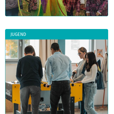
JUGEND