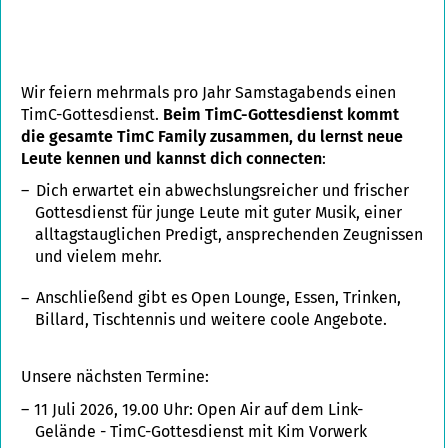
Wir feiern mehrmals pro Jahr Samstagabends einen
TimC-Gottesdienst.
Beim TimC-Gottesdienst kommt
die gesamte TimC Family zusammen, du lernst neue
Leute kennen und kannst dich connecten
:
Dich erwartet ein abwechslungsreicher und frischer
Gottesdienst für junge Leute mit guter Musik, einer
alltagstauglichen Predigt, ansprechenden Zeugnissen
und vielem mehr.
Anschließend gibt es Open Lounge, Essen, Trinken,
Billard, Tischtennis und weitere coole Angebote.
Unsere nächsten Termine:
11 Juli 2026, 19.00 Uhr: Open Air auf dem Link-
Gelände - TimC-Gottesdienst mit Kim Vorwerk