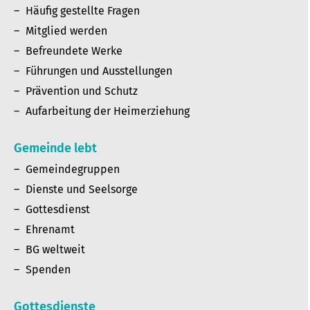
Häufig gestellte Fragen
Mitglied werden
Befreundete Werke
Führungen und Ausstellungen
Prävention und Schutz
Aufarbeitung der Heimerziehung
Gemeinde lebt
Gemeindegruppen
Dienste und Seelsorge
Gottesdienst
Ehrenamt
BG weltweit
Spenden
Gottesdienste