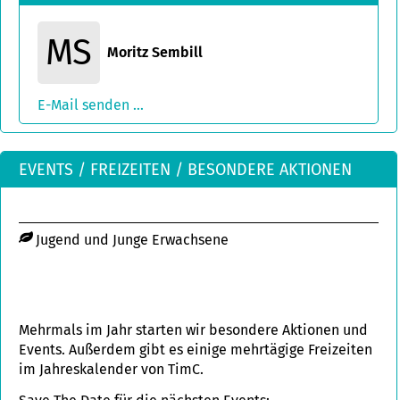
MS
Moritz Sembill
E-Mail senden ...
EVENTS / FREIZEITEN / BESONDERE AKTIONEN
Jugend und Junge Erwachsene
Mehrmals im Jahr starten wir besondere Aktionen und
Events. Außerdem gibt es einige mehrtägige Freizeiten
im Jahreskalender von TimC.