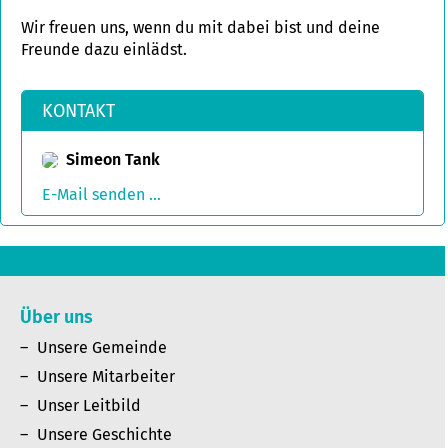
Wir freuen uns, wenn du mit dabei bist und deine
Freunde dazu einlädst.
KONTAKT
Simeon Tank
E-Mail senden ...
Über uns
Unsere Gemeinde
Unsere Mitarbeiter
Unser Leitbild
Unsere Geschichte