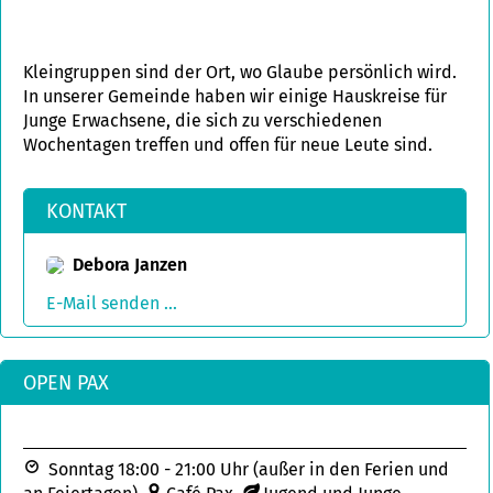
Kleingruppen sind der Ort, wo Glaube persönlich wird.
In unserer Gemeinde haben wir einige Hauskreise für
Junge Erwachsene, die sich zu verschiedenen
Wochentagen treffen und offen für neue Leute sind.
KONTAKT
Debora Janzen
E-Mail senden ...
OPEN PAX
Sonntag 18:00 - 21:00 Uhr (außer in den Ferien und