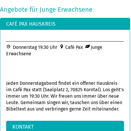
Angebote für Junge Erwachsene
CAFÉ PAX HAUSKREIS
Donnerstag 19:30 Uhr
Café Pax
Junge
Erwachsene
Jeden Donnerstagabend findet ein offener Hauskreis
im Café Pax statt (Saalplatz 2, 70825 Korntal). Los geht's
immer um 19:30 Uhr. Wir freuen uns immer über neue
Leute. Gemeinsam singen wir, tauschen uns über einen
Bibeltext aus und verbringen gerne Zeit miteinander.
KONTAKT