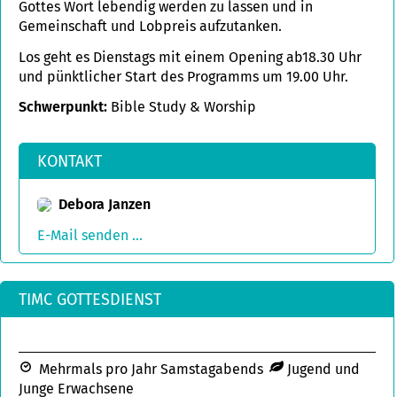
Gottes Wort lebendig werden zu lassen und in
Gemeinschaft und Lobpreis aufzutanken.
Los geht es Dienstags mit einem Opening ab18.30 Uhr
und pünktlicher Start des Programms um 19.00 Uhr.
Schwerpunkt:
Bible Study & Worship
KONTAKT
Debora Janzen
E-Mail senden ...
TIMC GOTTESDIENST
Mehrmals pro Jahr Samstagabends
Jugend und
Junge Erwachsene