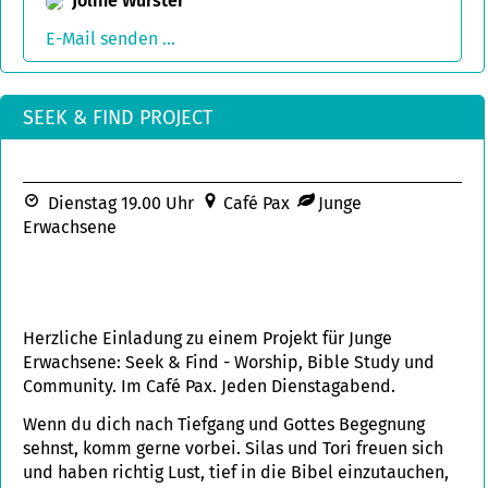
Joline Wurster
E-Mail senden ...
SEEK & FIND PROJECT
Dienstag 19.00 Uhr
Café Pax
Junge
Erwachsene
Herzliche Einladung zu einem Projekt für Junge
Erwachsene: Seek & Find - Worship, Bible Study und
Community. Im Café Pax. Jeden Dienstagabend.
Wenn du dich nach Tiefgang und Gottes Begegnung
sehnst, komm gerne vorbei. Silas und Tori freuen sich
und haben richtig Lust, tief in die Bibel einzutauchen,