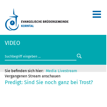
VIDEO
Media
Livestream
Vergangenen Stream anschauen
Predigt: Sind Sie noch ganz bei Trost?