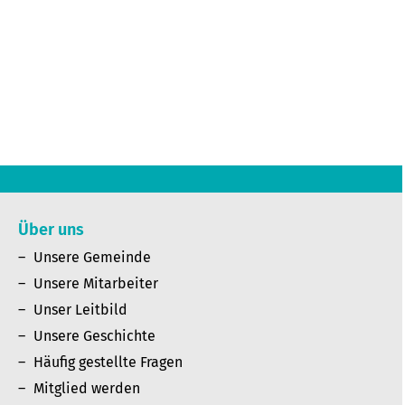
Über uns
Unsere Gemeinde
Unsere Mitarbeiter
Unser Leitbild
Unsere Geschichte
Häufig gestellte Fragen
Mitglied werden