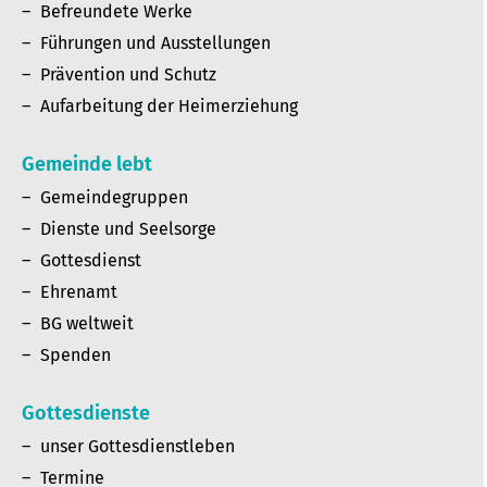
Befreundete Werke
Führungen und Ausstellungen
Prävention und Schutz
Aufarbeitung der Heimerziehung
Gemeinde lebt
Gemeindegruppen
Dienste und Seelsorge
Gottesdienst
Ehrenamt
BG weltweit
Spenden
Gottesdienste
unser Gottesdienstleben
Termine