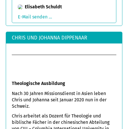
Elisabeth Schuldt
E-Mail senden ...
CHRIS UND JOHANNA DIPPENAAR
Theologische Ausbildung
Nach 30 Jahren Missionsdienst in Asien leben
Chris und Johanna seit Januar 2020 nun in der
Schweiz.
Chris arbeitet als Dozent für Theologie und
biblische Fächer in der chinesischen Abteilung
von CIU – Columbia International University in