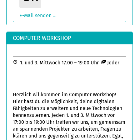
E-Mail senden ...
COMPUTER WORKSHOP
1. und 3. Mittwoch 17.00 – 19.00 Uhr
Jeder
Herzlich willkommen im Computer Workshop!
Hier hast du die Möglichkeit, deine digitalen
Fähigkeiten zu erweitern und neue Technologien
kennenzulernen. Jeden 1. und 3. Mittwoch von
17:00 bis 19:00 Uhr treffen wir uns, um gemeinsam
an spannenden Projekten zu arbeiten, Fragen zu
klären und uns gegenseitig zu unterstützen. Egal,