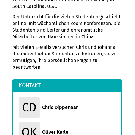
South Carolina, USA.
Der Unterricht für die vielen Studenten geschieht
online, mit wöchentlichen Zoom Konferenzen. Die
Studenten sind Leiter und ehrenamtliche
Mitarbeiter von Hauskirchen in China.
Mit vielen E-Mails versuchen Chris und Johanna
die individuellen Studenten zu betreuen, sie zu
ermutigen, ihre persönlichen Fragen zu
beantworten.
KONTAKT
CD
Chris Dippenaar
OK
Oliver Karle