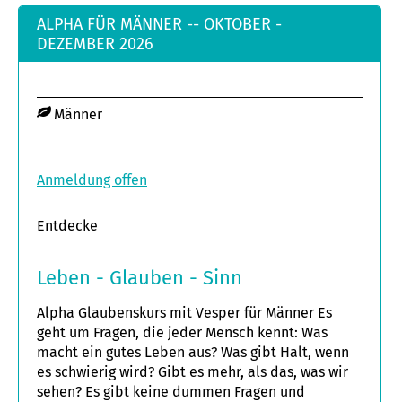
ALPHA FÜR MÄNNER -- OKTOBER -
DEZEMBER 2026
Männer
Anmeldung offen
Entdecke
Leben - Glauben - Sinn
Alpha Glaubenskurs mit Vesper für Männer Es
geht um Fragen, die jeder Mensch kennt: Was
macht ein gutes Leben aus? Was gibt Halt, wenn
es schwierig wird? Gibt es mehr, als das, was wir
sehen? Es gibt keine dummen Fragen und