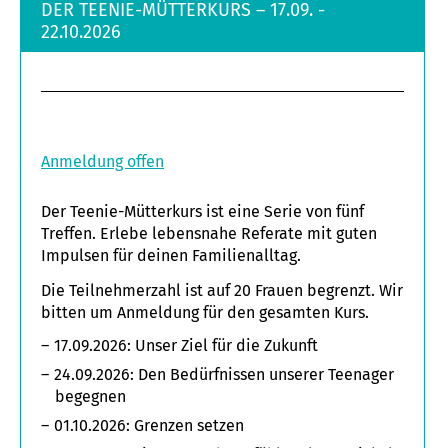
DER TEENIE-MÜTTERKURS – 17.09. -
22.10.2026
Anmeldung offen
Der Teenie-Mütterkurs ist eine Serie von fünf
Treffen. Erlebe lebensnahe Referate mit guten
Impulsen für deinen Familienalltag.
Die Teilnehmerzahl ist auf 20 Frauen begrenzt. Wir
bitten um Anmeldung für den gesamten Kurs.
17.09.2026: Unser Ziel für die Zukunft
24.09.2026: Den Bedürfnissen unserer Teenager
begegnen
01.10.2026: Grenzen setzen