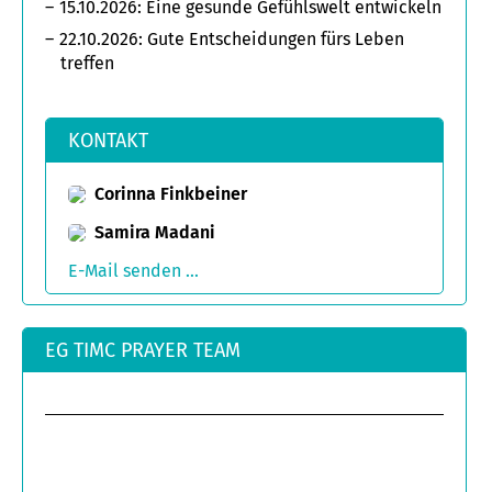
15.10.2026: Eine gesunde Gefühlswelt entwickeln
22.10.2026: Gute Entscheidungen fürs Leben
treffen
KONTAKT
Corinna Finkbeiner
Samira Madani
E-Mail senden ...
EG TIMC PRAYER TEAM