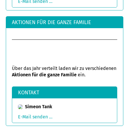
E-Mail senden ...
AKTIONEN FÜR DIE GANZE FAMILIE
Über das Jahr verteilt laden wir zu verschiedenen
Aktionen für die ganze Familie
ein.
KONTAKT
Simeon Tank
E-Mail senden ...