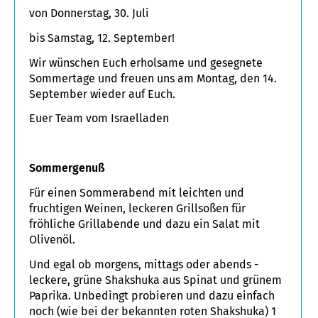
von Donnerstag, 30. Juli
bis Samstag, 12. September!
Wir wünschen Euch erholsame und gesegnete
Sommertage und freuen uns am Montag, den 14.
September wieder auf Euch.
Euer Team vom Israelladen
Sommergenuß
Für einen Sommerabend mit leichten und
fruchtigen Weinen, leckeren Grillsoßen für
fröhliche Grillabende und dazu ein Salat mit
Olivenöl.
Und egal ob morgens, mittags oder abends -
leckere, grüne Shakshuka aus Spinat und grünem
Paprika. Unbedingt probieren und dazu einfach
noch (wie bei der bekannten roten Shakshuka) 1