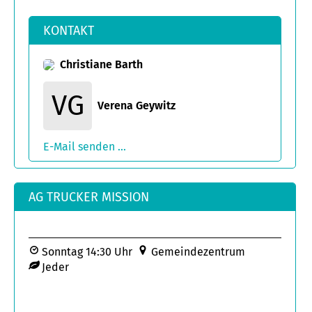
KONTAKT
Christiane Barth
VG
Verena Geywitz
E-Mail senden ...
AG TRUCKER MISSION
Sonntag 14:30 Uhr
Gemeindezentrum
Jeder