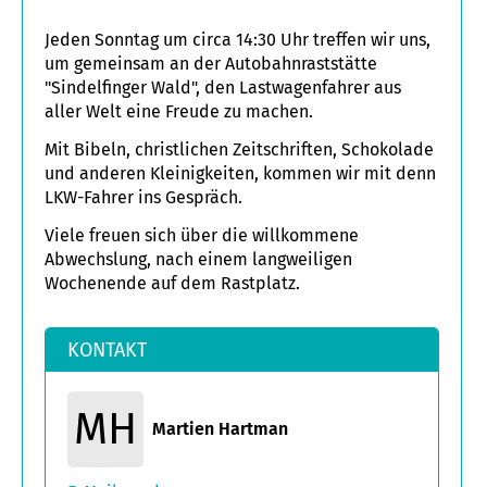
Jeden Sonntag um circa 14:30 Uhr treffen wir uns,
um gemeinsam an der Autobahnraststätte
"Sindelfinger Wald", den Lastwagenfahrer aus
aller Welt eine Freude zu machen.
Mit Bibeln, christlichen Zeitschriften, Schokolade
und anderen Kleinigkeiten, kommen wir mit denn
LKW-Fahrer ins Gespräch.
Viele freuen sich über die willkommene
Abwechslung, nach einem langweiligen
Wochenende auf dem Rastplatz.
KONTAKT
MH
Martien Hartman