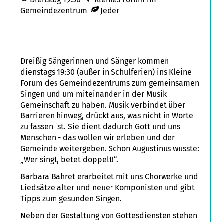
Gemeindezentrum
Jeder
Dreißig Sängerinnen und Sänger kommen
dienstags 19:30 (außer in Schulferien) ins Kleine
Forum des Gemeindezentrums zum gemeinsamen
Singen und um miteinander in der Musik
Gemeinschaft zu haben. Musik verbindet über
Barrieren hinweg, drückt aus, was nicht in Worte
zu fassen ist. Sie dient dadurch Gott und uns
Menschen - das wollen wir erleben und der
Gemeinde weitergeben. Schon Augustinus wusste:
„Wer singt, betet doppelt!“.
Barbara Bahret erarbeitet mit uns Chorwerke und
Liedsätze alter und neuer Komponisten und gibt
Tipps zum gesunden Singen.
Neben der Gestaltung von Gottesdiensten stehen