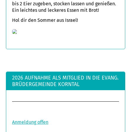
bis 2 Eier zugeben, stocken lassen und genießen.
Ein leichtes und leckeres Essen mit Brot!
Hol dir den Sommer aus Israel!
2026 AUFNAHME ALS MITGLIED IN DIE EVANG.
BRÜDERGEMEINDE KORNTAL
Anmeldung offen