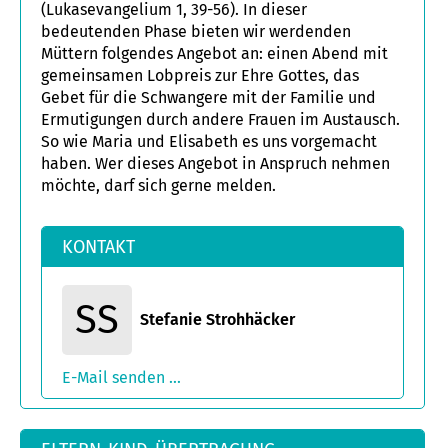
(Lukasevangelium 1, 39-56). In dieser
bedeutenden Phase bieten wir werdenden
Müttern folgendes Angebot an: einen Abend mit
gemeinsamen Lobpreis zur Ehre Gottes, das
Gebet für die Schwangere mit der Familie und
Ermutigungen durch andere Frauen im Austausch.
So wie Maria und Elisabeth es uns vorgemacht
haben. Wer dieses Angebot in Anspruch nehmen
möchte, darf sich gerne melden.
KONTAKT
SS
Stefanie Strohhäcker
E-Mail senden ...