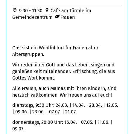
9.30 - 11.30
Café am Türmle im
Gemeindezentrum
Frauen
Oase ist ein Wohlfühlort für Frauen aller
Altersgruppen.
Wir reden über Gott und das Leben, singen und
genießen Zeit miteinander. Erfrischung, die aus
Gottes Wort kommt.
Alle Frauen, auch Mamas mit ihren Kindern, sind
herzlich willkommen. Wir freuen uns auf euch!
dienstags, 9:30 Uhr: 24.03. | 14.04. | 28.04. | 12.05.
| 09.06. | 23.06. | 07.07. | 21.07.
donnerstags, 20:00 Uhr: 16.04. | 07.05. | 11.06. |
09.07.