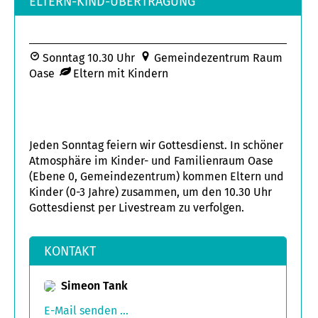
ELTERN-KIND-ÜBERTRAGUNG
Sonntag 10.30 Uhr
Gemeindezentrum Raum
Oase
Eltern mit Kindern
Jeden Sonntag feiern wir Gottesdienst. In schöner
Atmosphäre im Kinder- und Familienraum Oase
(Ebene 0, Gemeindezentrum) kommen Eltern und
Kinder (0-3 Jahre) zusammen, um den 10.30 Uhr
Gottesdienst per Livestream zu verfolgen.
KONTAKT
Simeon Tank
E-Mail senden ...