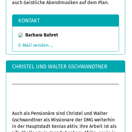
auch Geistliche Abendmusiken auf dem Plan.
KONTAKT
Barbara Bahret
E-Mail senden ...
CHRISTEL UND WALTER GSCHWANDTNER
Auch als Pensionäre sind Christel und Walter
Gschwandtner als Missionare der DMG weiterhin
in der Hauptstadt Kenias aktiv. Ihre Arbeit ist als