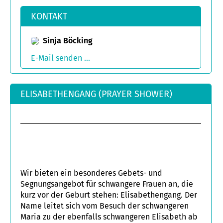
KONTAKT
Sinja Böcking
E-Mail senden ...
ELISABETHENGANG (PRAYER SHOWER)
Wir bieten ein besonderes Gebets- und
Segnungsangebot für schwangere Frauen an, die
kurz vor der Geburt stehen: Elisabethengang. Der
Name leitet sich vom Besuch der schwangeren
Maria zu der ebenfalls schwangeren Elisabeth ab