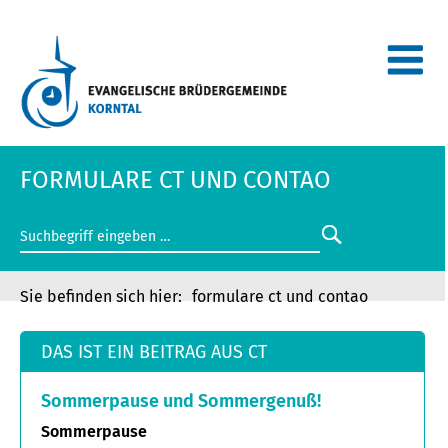
FORMULARE CT UND CONTAO
formulare ct und contao
DAS IST EIN BEITRAG AUS CT
Sommerpause und Sommergenuß!
Sommerpause