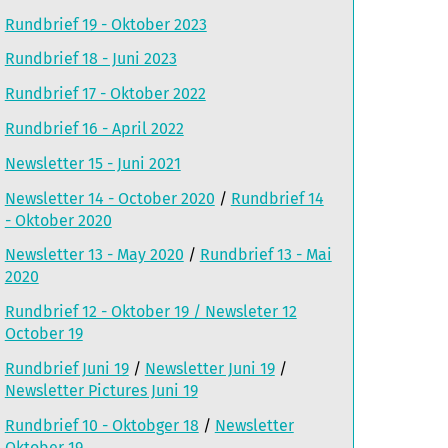
Rundbrief 19 - Oktober 2023
Rundbrief 18 - Juni 2023
Rundbrief 17 - Oktober 2022
Rundbrief 16 - April 2022
Newsletter 15 - Juni 2021
Newsletter 14 - October 2020
/
Rundbrief 14
- Oktober 2020
Newsletter 13 - May 2020
/
Rundbrief 13 - Mai
2020
Rundbrief 12 - Oktober 19 / Newsleter 12
October 19
Rundbrief Juni 19
/
Newsletter Juni 19
/
Newsletter Pictures Juni 19
Rundbrief 10 - Oktobger 18
/
Newsletter
Oktober 19