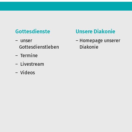
Gottesdienste
Unsere Diakonie
n
unser
Homepage unserer
Gottesdienstleben
Diakonie
Termine
Livestream
Videos