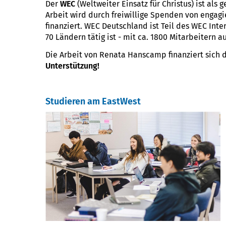
Der
WEC
(Weltweiter Einsatz für Christus) ist als
Arbeit wird durch freiwillige Spenden von engag
finanziert. WEC Deutschland ist Teil des WEC Int
70 Ländern tätig ist - mit ca. 1800 Mitarbeitern 
Die Arbeit von Renata Hanscamp finanziert sich
Unterstützung!
Studieren am EastWest