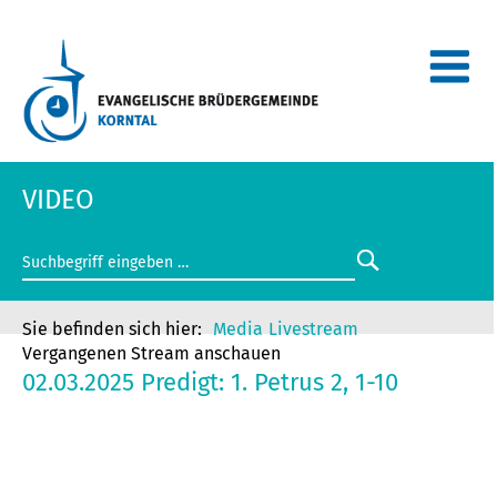
VIDEO
Media
Livestream
Vergangenen Stream anschauen
02.03.2025 Predigt: 1. Petrus 2, 1-10