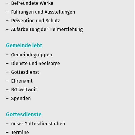
Befreundete Werke
Führungen und Ausstellungen
Prävention und Schutz
Aufarbeitung der Heimerziehung
Gemeinde lebt
Gemeindegruppen
Dienste und Seelsorge
Gottesdienst
Ehrenamt
BG weltweit
Spenden
Gottesdienste
unser Gottesdienstleben
Termine