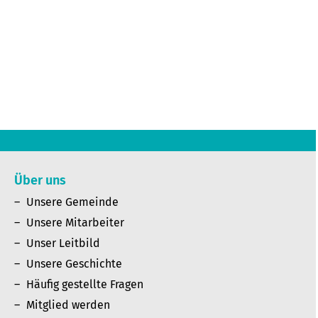
Über uns
Unsere Gemeinde
Unsere Mitarbeiter
Unser Leitbild
Unsere Geschichte
Häufig gestellte Fragen
Mitglied werden