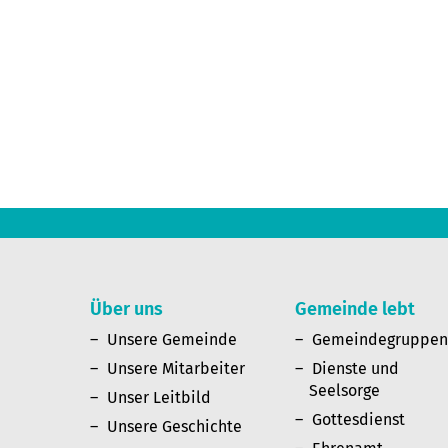
Über uns
Gemeinde lebt
Unsere Gemeinde
Gemeindegruppe
Unsere Mitarbeiter
Dienste und
Seelsorge
Unser Leitbild
Gottesdienst
Unsere Geschichte