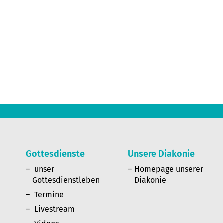
Gottesdienste
Unsere Diakonie
n
unser
Homepage unserer
Gottesdienstleben
Diakonie
Termine
Livestream