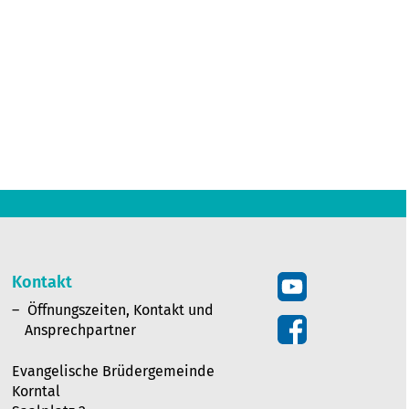
Kontakt
Öffnungszeiten, Kontakt und
Ansprechpartner
Evangelische Brüdergemeinde
Korntal