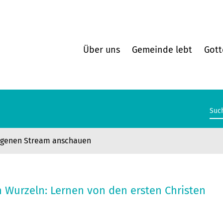
Über uns
Gemeinde lebt
Gott
ngenen Stream anschauen
n Wurzeln: Lernen von den ersten Christen