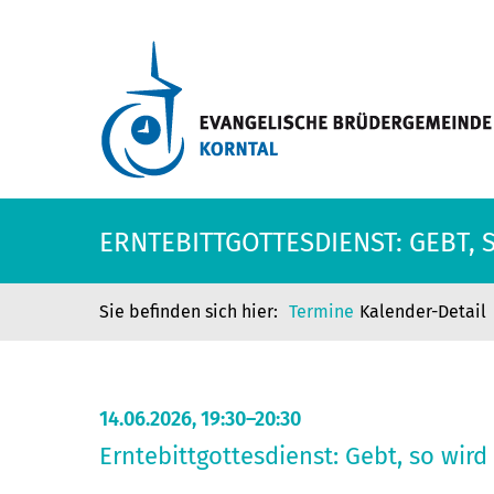
ERNTEBITTGOTTESDIENST: GEBT,
Termine
Kalender-Detail
14.06.2026, 19:30–20:30
Erntebittgottesdienst: Gebt, so wir