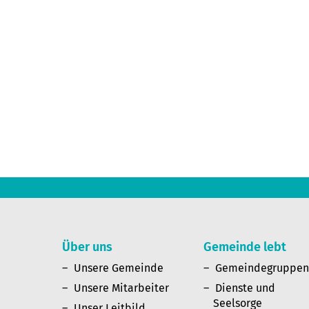
Über uns
Gemeinde lebt
Unsere Gemeinde
Gemeindegruppe
Unsere Mitarbeiter
Dienste und
Seelsorge
Unser Leitbild