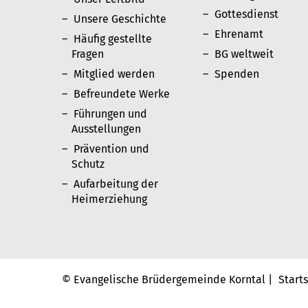
Gottesdienst
Unsere Geschichte
Ehrenamt
Häufig gestellte
Fragen
BG weltweit
Mitglied werden
Spenden
Befreundete Werke
Führungen und
Ausstellungen
Prävention und
Schutz
Aufarbeitung der
Heimerziehung
© Evangelische Brüdergemeinde Korntal |
Start