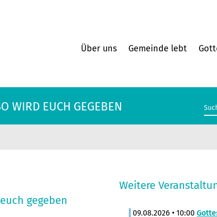
Über uns
Gemeinde lebt
Gott
 SO WIRD EUCH GEGEBEN
Weitere Veranstaltu
d euch gegeben
09.08.2026 • 10:00
Gotte