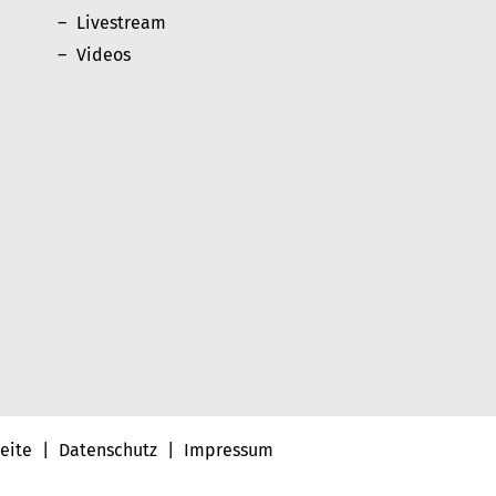
Livestream
Videos
seite
|
Datenschutz
|
Impressum