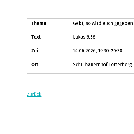
Thema
Gebt, so wird euch gegeben
Text
Lukas 6,38
Zeit
14.06.2026, 19:30–20:30
Ort
Schulbauernhof Lotterberg
Zurück