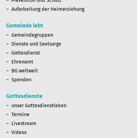
Prävention und Schutz
Aufarbeitung der Heimerziehung
Gemeinde lebt
Gemeindegruppen
Dienste und Seelsorge
Gottesdienst
Ehrenamt
BG weltweit
Spenden
Gottesdienste
unser Gottesdienstleben
Termine
Livestream
Videos