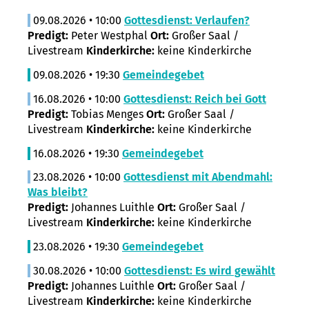
09.08.2026 • 10:00
Gottesdienst: Verlaufen?
Predigt:
Peter Westphal
Ort:
Großer Saal /
Livestream
Kinderkirche:
keine Kinderkirche
09.08.2026 • 19:30
Gemeindegebet
16.08.2026 • 10:00
Gottesdienst: Reich bei Gott
Predigt:
Tobias Menges
Ort:
Großer Saal /
Livestream
Kinderkirche:
keine Kinderkirche
16.08.2026 • 19:30
Gemeindegebet
23.08.2026 • 10:00
Gottesdienst mit Abendmahl:
Was bleibt?
Predigt:
Johannes Luithle
Ort:
Großer Saal /
Livestream
Kinderkirche:
keine Kinderkirche
23.08.2026 • 19:30
Gemeindegebet
30.08.2026 • 10:00
Gottesdienst: Es wird gewählt
Predigt:
Johannes Luithle
Ort:
Großer Saal /
Livestream
Kinderkirche:
keine Kinderkirche