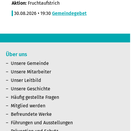
Aktion:
Fruchtaufstrich
30.08.2026 • 19:30
Gemeindegebet
Über uns
Unsere Gemeinde
Unsere Mitarbeiter
Unser Leitbild
Unsere Geschichte
Häufig gestellte Fragen
Mitglied werden
Befreundete Werke
Führungen und Ausstellungen