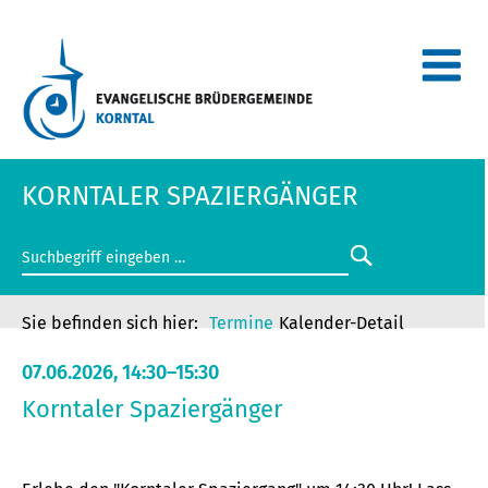
KORNTALER SPAZIERGÄNGER
Termine
Kalender-Detail
07.06.2026, 14:30–15:30
Korntaler Spaziergänger