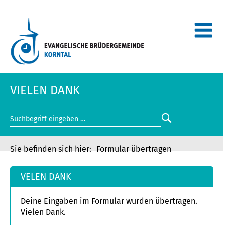
VIELEN DANK
Formular übertragen
VELEN DANK
Deine Eingaben im Formular wurden übertragen.
Vielen Dank.