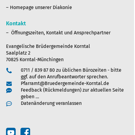
Homepage unserer Diakonie
Kontakt
Öffnungszeiten, Kontakt und Ansprechpartner
Evangelische Brüdergemeinde Korntal
Saalplatz 2
70825 Korntal-Münchingen
0711 / 839 87 80 zu üblichen Bürozeiten - bitte
ggf. auf den Anrufbeantworter sprechen.
Pfarramt@Bruedergemeinde-Korntal.de
Feedback (Rückmeldungen) zur aktuellen Seite
geben …
Datenänderung veranlassen