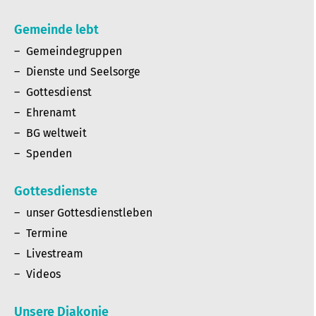
Gemeinde lebt
Gemeindegruppen
Dienste und Seelsorge
Gottesdienst
Ehrenamt
BG weltweit
Spenden
Gottesdienste
unser Gottesdienstleben
Termine
Livestream
Videos
Unsere Diakonie