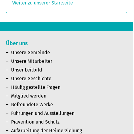
Weiter zu unserer Startseite
Über uns
Unsere Gemeinde
Unsere Mitarbeiter
Unser Leitbild
Unsere Geschichte
Häufig gestellte Fragen
Mitglied werden
Befreundete Werke
Führungen und Ausstellungen
Prävention und Schutz
Aufarbeitung der Heimerziehung