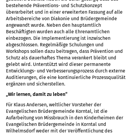
bestehende Präventions- und Schutzkonzept
überarbeitet und in einer erweiterten Fassung auf alle
Arbeitsbereiche von Diakonie und Brüdergemeinde
angewandt wurde. Neben den hauptamtlich
Beschäftigten wurden auch alle Ehrenamtlichen
einbezogen. Die Implementierung ist inzwischen
abgeschlossen. Regelmäßige Schulungen und
Workshops sollen dazu beitragen, dass Prävention und
Schutz als dauerhaftes Thema verankert bleibt und
gelebt wird. Unterstützt wird dieser permanente
Entwicklungs- und Verbesserungsprozess durch externe
Auditierungen, die eine kontinuierliche Prozessqualität
ergänzen und sicherstellen.
„Wir lernen, damit zu leben“
Für Klaus Andersen, weltlicher Vorsteher der
Evangelischen Brüdergemeinde Korntal, ist die
Aufarbeitung von Missbrauch in den Kinderheimen der
Evangelischen Brüdergemeinde in Korntal und
Wilhelmsdorf weder mit der Veröffentlichung des