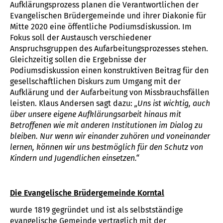
Aufklärungsprozess planen die Verantwortlichen der
Evangelischen Brüdergemeinde und ihrer Diakonie für
Mitte 2020 eine öffentliche Podiumsdiskussion. Im
Fokus soll der Austausch verschiedener
Anspruchsgruppen des Aufarbeitungsprozesses stehen.
Gleichzeitig sollen die Ergebnisse der
Podiumsdiskussion einen konstruktiven Beitrag für den
gesellschaftlichen Diskurs zum Umgang mit der
Aufklärung und der Aufarbeitung von Missbrauchsfällen
leisten. Klaus Andersen sagt dazu:
„Uns ist wichtig, auch
über unsere eigene Aufklärungsarbeit hinaus mit
Betroffenen wie mit anderen Institutionen im Dialog zu
bleiben. Nur wenn wir einander zuhören und voneinander
lernen, können wir uns bestmöglich für den Schutz von
Kindern und Jugendlichen einsetzen.“
Die Evangelische Brüdergemeinde Korntal
wurde 1819 gegründet und ist als selbstständige
evangelische Gemeinde vertraglich mit der