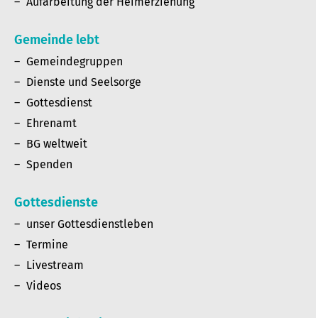
Aufarbeitung der Heimerziehung
Gemeinde lebt
Gemeindegruppen
Dienste und Seelsorge
Gottesdienst
Ehrenamt
BG weltweit
Spenden
Gottesdienste
unser Gottesdienstleben
Termine
Livestream
Videos