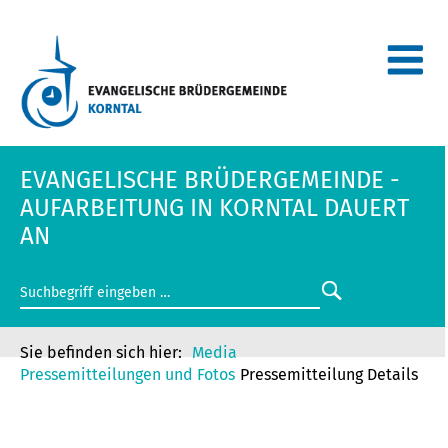
EVANGELISCHE BRÜDERGEMEINDE -
AUFARBEITUNG IN KORNTAL DAUERT
AN
Media
Pressemitteilungen und Fotos
Pressemitteilung Details
EVANGELISCHE BRÜDERGEMEINDE -
AUFARBEITUNG IN KORNTAL DAUERT