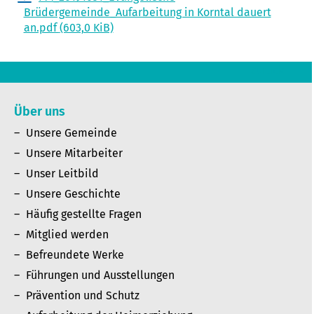
Brüdergemeinde_Aufarbeitung in Korntal dauert
an.pdf
(603,0 KiB)
Zurück
Über uns
Unsere Gemeinde
Unsere Mitarbeiter
Unser Leitbild
Unsere Geschichte
Häufig gestellte Fragen
Mitglied werden
Befreundete Werke
Führungen und Ausstellungen
Prävention und Schutz