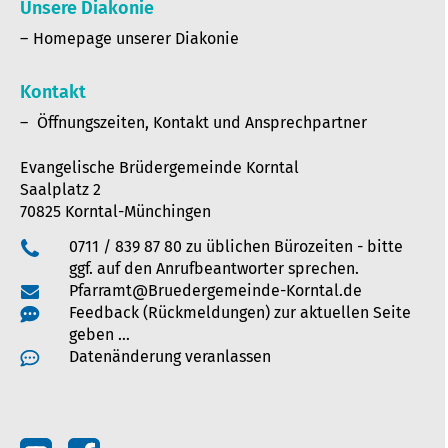
Unsere Diakonie
Homepage unserer Diakonie
Kontakt
Öffnungszeiten, Kontakt und Ansprechpartner
Evangelische Brüdergemeinde Korntal
Saalplatz 2
70825 Korntal-Münchingen
0711 / 839 87 80 zu üblichen Bürozeiten - bitte
ggf. auf den Anrufbeantworter sprechen.
Pfarramt@Bruedergemeinde-Korntal.de
Feedback (Rückmeldungen) zur aktuellen Seite
geben …
Datenänderung veranlassen