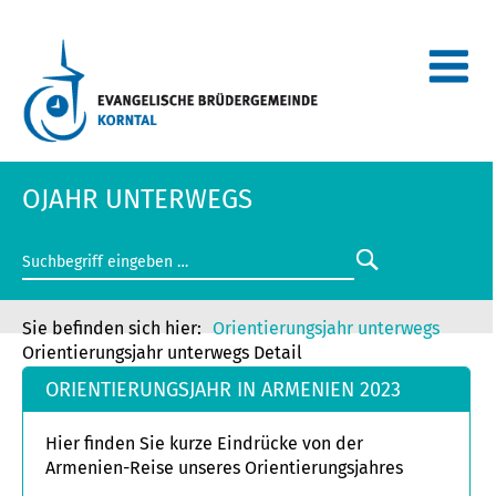
OJAHR UNTERWEGS
Orientierungsjahr unterwegs
Orientierungsjahr unterwegs Detail
ORIENTIERUNGSJAHR IN ARMENIEN 2023
Hier finden Sie kurze Eindrücke von der
Armenien-Reise unseres Orientierungsjahres