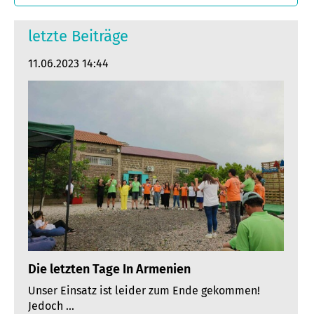
letzte Beiträge
11.06.2023 14:44
Die letzten Tage In Armenien
Unser Einsatz ist leider zum Ende gekommen!
Jedoch ...