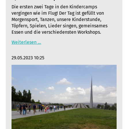
Die ersten zwei Tage in den Kindercamps
vergingen wie im Flug! Der Tag ist gefüllt von
Morgensport, Tanzen, unsere Kinderstunde,
Töpfern, Spielen, Lieder singen, gemeinsames
Essen und die verschiedensten Workshops.
Weiterlesen …
29.05.2023 10:25