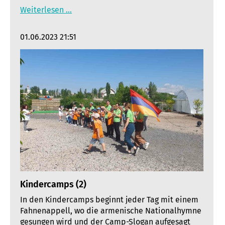
Weiterlesen …
01.06.2023 21:51
Kindercamps (2)
In den Kindercamps beginnt jeder Tag mit einem
Fahnenappell, wo die armenische Nationalhymne
gesungen wird und der Camp-Slogan aufgesagt