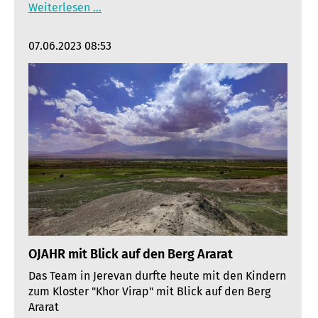
Weiterlesen …
07.06.2023 08:53
OJAHR mit Blick auf den Berg Ararat
Das Team in Jerevan durfte heute mit den Kindern
zum Kloster "Khor Virap" mit Blick auf den Berg
Ararat