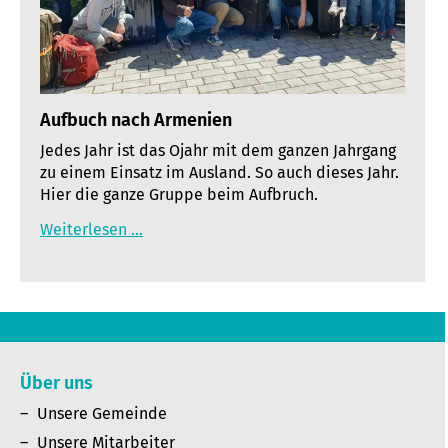
Aufbuch nach Armenien
Jedes Jahr ist das Ojahr mit dem ganzen Jahrgang
zu einem Einsatz im Ausland. So auch dieses Jahr.
Hier die ganze Gruppe beim Aufbruch.
Weiterlesen …
Über uns
Unsere Gemeinde
Unsere Mitarbeiter