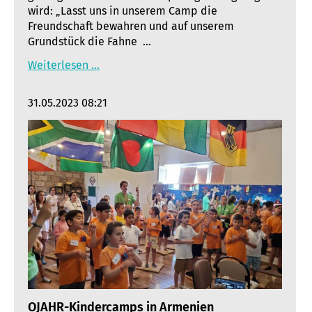
wird: „Lasst uns in unserem Camp die
Freundschaft bewahren und auf unserem
Grundstück die Fahne …
Weiterlesen …
31.05.2023 08:21
OJAHR-Kindercamps in Armenien