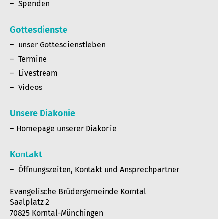
Spenden
Gottesdienste
unser Gottesdienstleben
Termine
Livestream
Videos
Unsere Diakonie
Homepage unserer Diakonie
Kontakt
Öffnungszeiten, Kontakt und Ansprechpartner
Evangelische Brüdergemeinde Korntal
Saalplatz 2
70825 Korntal-Münchingen