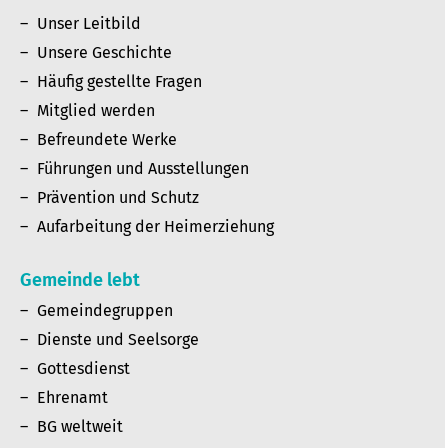
Unser Leitbild
Unsere Geschichte
Häufig gestellte Fragen
Mitglied werden
Befreundete Werke
Führungen und Ausstellungen
Prävention und Schutz
Aufarbeitung der Heimerziehung
Gemeinde lebt
Gemeindegruppen
Dienste und Seelsorge
Gottesdienst
Ehrenamt
BG weltweit