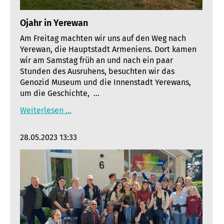
Ojahr in Yerewan
Am Freitag machten wir uns auf den Weg nach
Yerewan, die Hauptstadt Armeniens. Dort kamen
wir am Samstag früh an und nach ein paar
Stunden des Ausruhens, besuchten wir das
Genozid Museum und die Innenstadt Yerewans,
um die Geschichte, …
Weiterlesen …
28.05.2023 13:33