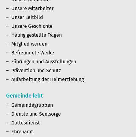
Unsere Mitarbeiter
Unser Leitbild
Unsere Geschichte
Häufig gestellte Fragen
Mitglied werden
Befreundete Werke
Führungen und Ausstellungen
Prävention und Schutz
Aufarbeitung der Heimerziehung
Gemeinde lebt
Gemeindegruppen
Dienste und Seelsorge
Gottesdienst
Ehrenamt