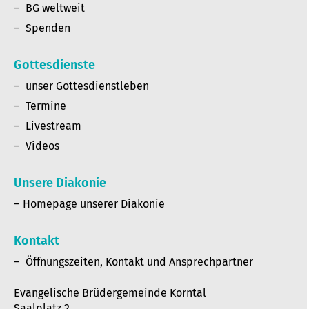
BG weltweit
Spenden
Gottesdienste
unser Gottesdienstleben
Termine
Livestream
Videos
Unsere Diakonie
Homepage unserer Diakonie
Kontakt
Öffnungszeiten, Kontakt und Ansprechpartner
Evangelische Brüdergemeinde Korntal
Saalplatz 2