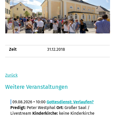
Zeit
31.12.2018
Zurück
Weitere Veranstaltungen
09.08.2026 • 10:00
Gottesdienst: Verlaufen?
Predigt:
Peter Westphal
Ort:
Großer Saal /
Livestream
Kinderkirche:
keine Kinderkirche