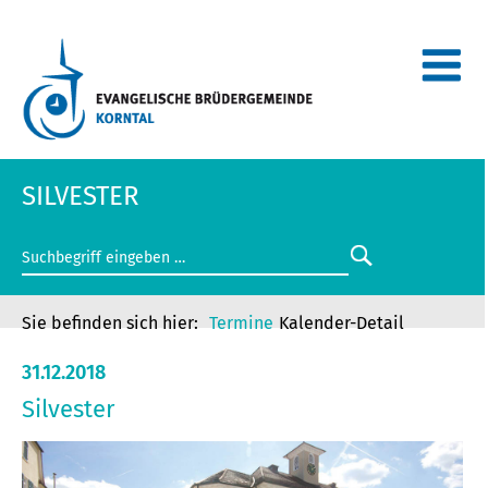
SILVESTER
Termine
Kalender-Detail
31.12.2018
Silvester