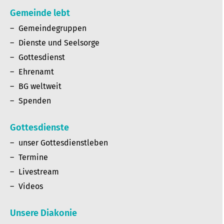
Gemeinde lebt
Gemeindegruppen
Dienste und Seelsorge
Gottesdienst
Ehrenamt
BG weltweit
Spenden
Gottesdienste
unser Gottesdienstleben
Termine
Livestream
Videos
Unsere Diakonie