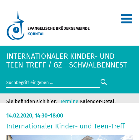
INTERNATIONALER KINDER- UND
TEEN-TREFF / GZ - SCHWALBENNEST
Termine
Kalender-Detail
14.02.2020, 14:30–18:00
Internationaler Kinder- und Teen-Treff