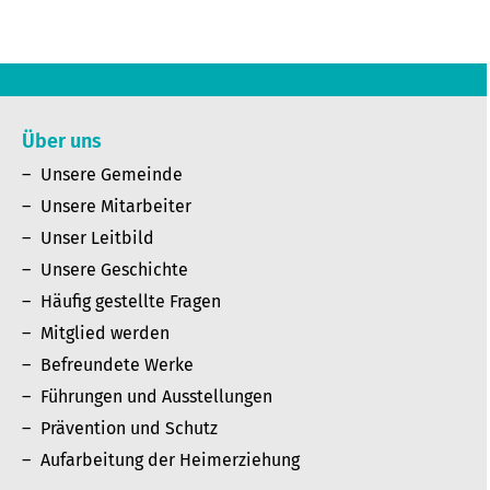
Über uns
Unsere Gemeinde
Unsere Mitarbeiter
Unser Leitbild
Unsere Geschichte
Häufig gestellte Fragen
Mitglied werden
Befreundete Werke
Führungen und Ausstellungen
Prävention und Schutz
Aufarbeitung der Heimerziehung