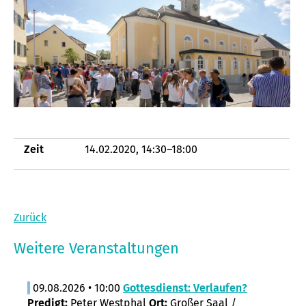
Zeit
14.02.2020, 14:30–18:00
Zurück
Weitere Veranstaltungen
09.08.2026 • 10:00
Gottesdienst: Verlaufen?
Predigt:
Peter Westphal
Ort:
Großer Saal /