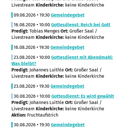
Livestream
Kinderkirche:
keine Kinderkirche
09.08.2026 • 19:30
Gemeindegebet
16.08.2026 • 10:00
Gottesdienst: Reich bei Gott
Predigt:
Tobias Menges
Ort:
Großer Saal /
Livestream
Kinderkirche:
keine Kinderkirche
16.08.2026 • 19:30
Gemeindegebet
23.08.2026 • 10:00
Gottesdienst mit Abendmahl:
Was bleibt?
Predigt:
Johannes Luithle
Ort:
Großer Saal /
Livestream
Kinderkirche:
keine Kinderkirche
23.08.2026 • 19:30
Gemeindegebet
30.08.2026 • 10:00
Gottesdienst: Es wird gewählt
Predigt:
Johannes Luithle
Ort:
Großer Saal /
Livestream
Kinderkirche:
keine Kinderkirche
Aktion:
Fruchtaufstrich
30.08.2026 • 19:30
Gemeindegebet