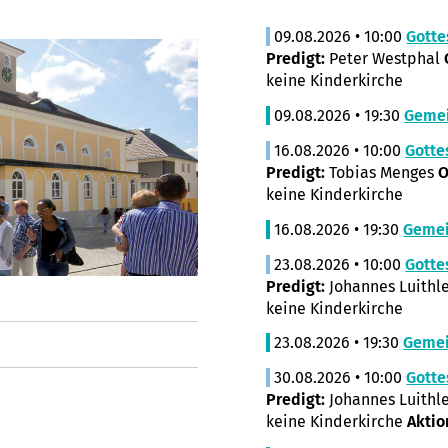
09.08.2026 • 10:00
Gotte
Predigt:
Peter Westphal
keine Kinderkirche
09.08.2026 • 19:30
Geme
16.08.2026 • 10:00
Gotte
Predigt:
Tobias Menges
O
keine Kinderkirche
16.08.2026 • 19:30
Geme
23.08.2026 • 10:00
Gotte
Predigt:
Johannes Luithl
keine Kinderkirche
23.08.2026 • 19:30
Geme
30.08.2026 • 10:00
Gotte
Predigt:
Johannes Luithl
keine Kinderkirche
Aktio