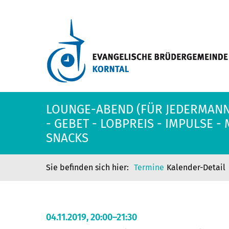
LOUNGE-ABEND (FÜR JEDERMANN
- GEBET - LOBPREIS - IMPULSE -
SNACKS
Termine
Kalender-Detail
04.11.2019, 20:00–21:30