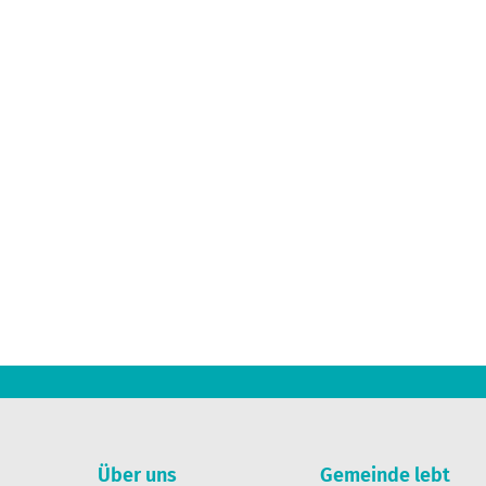
Über uns
Gemeinde lebt