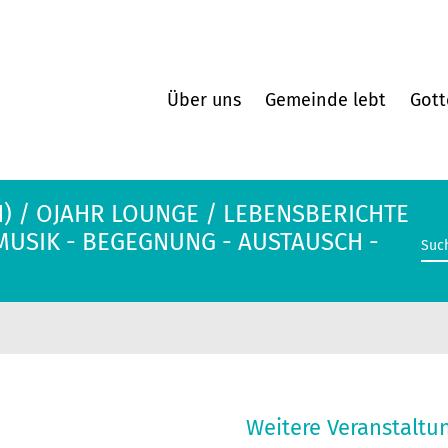
Über uns
Gemeinde lebt
Gott
) / OJAHR LOUNGE / LEBENSBERICHTE
 MUSIK - BEGEGNUNG - AUSTAUSCH -
Weitere Veranstaltu