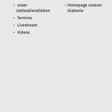
n
unser
Homepage unserer
Gottesdienstleben
Diakonie
Termine
Livestream
Videos