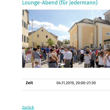
Lounge-Abend (für jedermann)
Zeit
04.11.2019, 20:00–21:30
Zurück