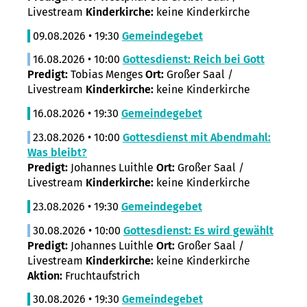
Livestream
Kinderkirche:
keine Kinderkirche
09.08.2026 • 19:30
Gemeindegebet
16.08.2026 • 10:00
Gottesdienst: Reich bei Gott
Predigt:
Tobias Menges
Ort:
Großer Saal /
Livestream
Kinderkirche:
keine Kinderkirche
16.08.2026 • 19:30
Gemeindegebet
23.08.2026 • 10:00
Gottesdienst mit Abendmahl:
Was bleibt?
Predigt:
Johannes Luithle
Ort:
Großer Saal /
Livestream
Kinderkirche:
keine Kinderkirche
23.08.2026 • 19:30
Gemeindegebet
30.08.2026 • 10:00
Gottesdienst: Es wird gewählt
Predigt:
Johannes Luithle
Ort:
Großer Saal /
Livestream
Kinderkirche:
keine Kinderkirche
Aktion:
Fruchtaufstrich
30.08.2026 • 19:30
Gemeindegebet