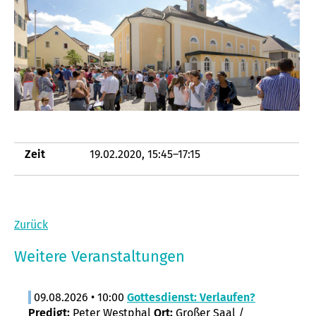
Zeit
19.02.2020, 15:45–17:15
Zurück
Weitere Veranstaltungen
09.08.2026 • 10:00
Gottesdienst: Verlaufen?
Predigt:
Peter Westphal
Ort:
Großer Saal /