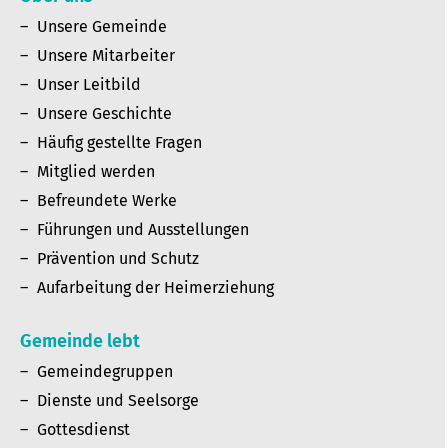
Unsere Gemeinde
Unsere Mitarbeiter
Unser Leitbild
Unsere Geschichte
Häufig gestellte Fragen
Mitglied werden
Befreundete Werke
Führungen und Ausstellungen
Prävention und Schutz
Aufarbeitung der Heimerziehung
Gemeinde lebt
Gemeindegruppen
Dienste und Seelsorge
Gottesdienst