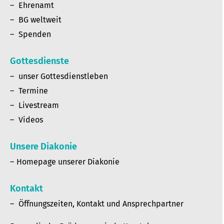
Ehrenamt
BG weltweit
Spenden
Gottesdienste
unser Gottesdienstleben
Termine
Livestream
Videos
Unsere Diakonie
Homepage unserer Diakonie
Kontakt
Öffnungszeiten, Kontakt und Ansprechpartner