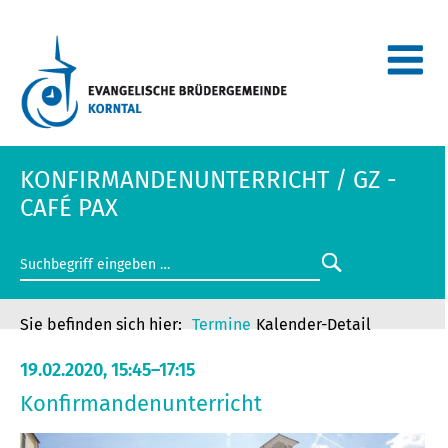
KONFIRMANDENUNTERRICHT / GZ -
CAFÉ PAX
Termine
Kalender-Detail
19.02.2020, 15:45–17:15
Konfirmandenunterricht