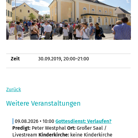
Zeit
30.09.2019, 20:00–21:00
Zurück
Weitere Veranstaltungen
09.08.2026 • 10:00
Gottesdienst: Verlaufen?
Predigt:
Peter Westphal
Ort:
Großer Saal /
Livestream
Kinderkirche:
keine Kinderkirche