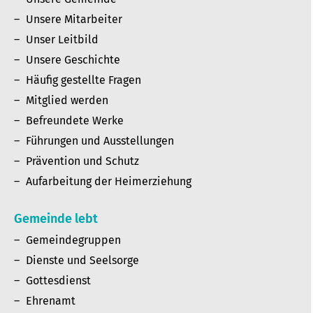
Unsere Mitarbeiter
Unser Leitbild
Unsere Geschichte
Häufig gestellte Fragen
Mitglied werden
Befreundete Werke
Führungen und Ausstellungen
Prävention und Schutz
Aufarbeitung der Heimerziehung
Gemeinde lebt
Gemeindegruppen
Dienste und Seelsorge
Gottesdienst
Ehrenamt