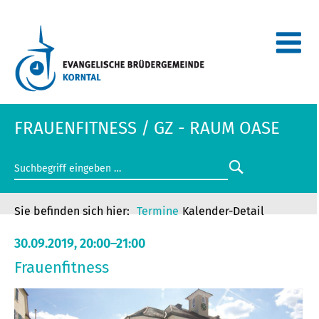
FRAUENFITNESS / GZ - RAUM OASE
Termine
Kalender-Detail
30.09.2019, 20:00–21:00
Frauenfitness