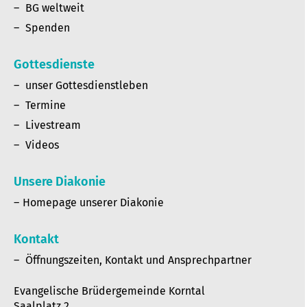
BG weltweit
Spenden
Gottesdienste
unser Gottesdienstleben
Termine
Livestream
Videos
Unsere Diakonie
Homepage unserer Diakonie
Kontakt
Öffnungszeiten, Kontakt und Ansprechpartner
Evangelische Brüdergemeinde Korntal
Saalplatz 2