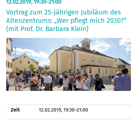
12.02.2019, 19:30–21:00
Vortrag zum 25-jährigen Jubiläum des
Altenzentrums: „Wer pflegt mich 2030?“
(mit Prof. Dr. Barbara Klein)
Zeit
12.02.2019, 19:30–21:00