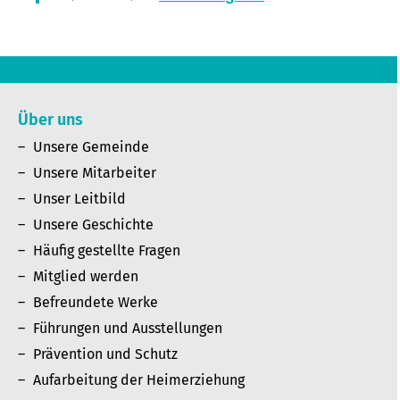
Über uns
Unsere Gemeinde
Unsere Mitarbeiter
Unser Leitbild
Unsere Geschichte
Häufig gestellte Fragen
Mitglied werden
Befreundete Werke
Führungen und Ausstellungen
Prävention und Schutz
Aufarbeitung der Heimerziehung