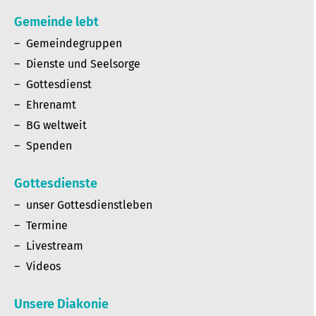
Gemeinde lebt
Gemeindegruppen
Dienste und Seelsorge
Gottesdienst
Ehrenamt
BG weltweit
Spenden
Gottesdienste
unser Gottesdienstleben
Termine
Livestream
Videos
Unsere Diakonie