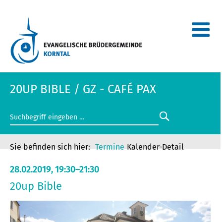
20UP BIBLE / GZ - CAFÉ PAX
Termine
Kalender-Detail
28.02.2019, 19:30–21:30
20up Bible