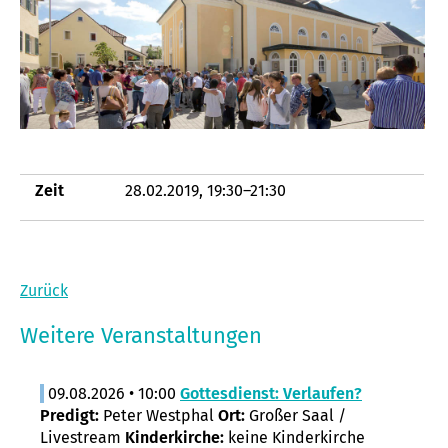
Zeit
28.02.2019, 19:30–21:30
Zurück
Weitere Veranstaltungen
09.08.2026 • 10:00
Gottesdienst: Verlaufen?
Predigt:
Peter Westphal
Ort:
Großer Saal /
Livestream
Kinderkirche:
keine Kinderkirche