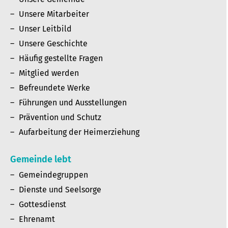
Unsere Mitarbeiter
Unser Leitbild
Unsere Geschichte
Häufig gestellte Fragen
Mitglied werden
Befreundete Werke
Führungen und Ausstellungen
Prävention und Schutz
Aufarbeitung der Heimerziehung
Gemeinde lebt
Gemeindegruppen
Dienste und Seelsorge
Gottesdienst
Ehrenamt