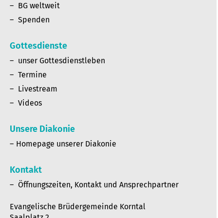
BG weltweit
Spenden
Gottesdienste
unser Gottesdienstleben
Termine
Livestream
Videos
Unsere Diakonie
Homepage unserer Diakonie
Kontakt
Öffnungszeiten, Kontakt und Ansprechpartner
Evangelische Brüdergemeinde Korntal
Saalplatz 2