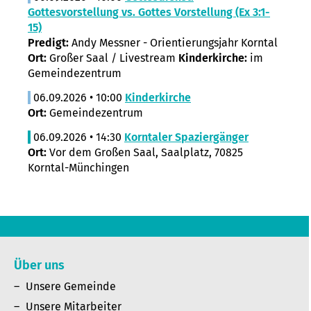
Gottesvorstellung vs. Gottes Vorstellung (Ex 3:1-
15)
Predigt:
Andy Messner - Orientierungsjahr Korntal
Ort:
Großer Saal / Livestream
Kinderkirche:
im
Gemeindezentrum
06.09.2026 • 10:00
Kinderkirche
Ort:
Gemeindezentrum
06.09.2026 • 14:30
Korntaler Spaziergänger
Ort:
Vor dem Großen Saal, Saalplatz, 70825
Korntal-Münchingen
Über uns
Unsere Gemeinde
Unsere Mitarbeiter