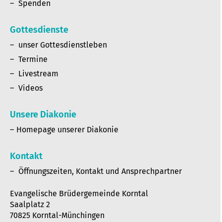
Spenden
Gottesdienste
unser Gottesdienstleben
Termine
Livestream
Videos
Unsere Diakonie
Homepage unserer Diakonie
Kontakt
Öffnungszeiten, Kontakt und Ansprechpartner
Evangelische Brüdergemeinde Korntal
Saalplatz 2
70825 Korntal-Münchingen