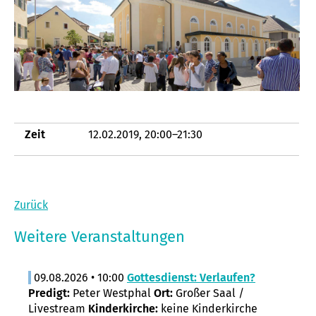
Zeit
12.02.2019, 20:00–21:30
Zurück
Weitere Veranstaltungen
09.08.2026 • 10:00
Gottesdienst: Verlaufen?
Predigt:
Peter Westphal
Ort:
Großer Saal /
Livestream
Kinderkirche:
keine Kinderkirche