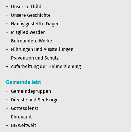
Unser Leitbild
Unsere Geschichte
Häufig gestellte Fragen
Mitglied werden
Befreundete Werke
Führungen und Ausstellungen
Prävention und Schutz
Aufarbeitung der Heimerziehung
Gemeinde lebt
Gemeindegruppen
Dienste und Seelsorge
Gottesdienst
Ehrenamt
BG weltweit