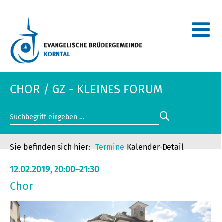
CHOR / GZ - KLEINES FORUM
Termine
Kalender-Detail
12.02.2019, 20:00–21:30
Chor