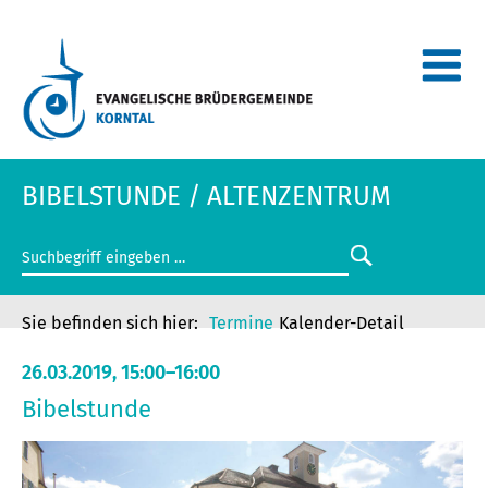
BIBELSTUNDE / ALTENZENTRUM
Termine
Kalender-Detail
26.03.2019, 15:00–16:00
Bibelstunde