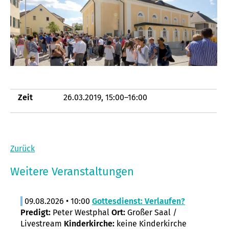
Zeit
26.03.2019, 15:00–16:00
Zurück
Weitere Veranstaltungen
09.08.2026 • 10:00
Gottesdienst: Verlaufen?
Predigt:
Peter Westphal
Ort:
Großer Saal /
Livestream
Kinderkirche:
keine Kinderkirche