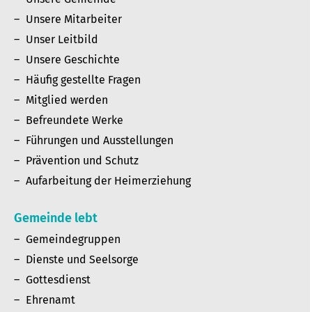
Unsere Mitarbeiter
Unser Leitbild
Unsere Geschichte
Häufig gestellte Fragen
Mitglied werden
Befreundete Werke
Führungen und Ausstellungen
Prävention und Schutz
Aufarbeitung der Heimerziehung
Gemeinde lebt
Gemeindegruppen
Dienste und Seelsorge
Gottesdienst
Ehrenamt