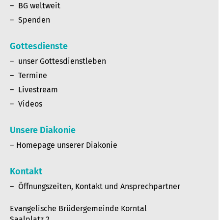
BG weltweit
Spenden
Gottesdienste
unser Gottesdienstleben
Termine
Livestream
Videos
Unsere Diakonie
Homepage unserer Diakonie
Kontakt
Öffnungszeiten, Kontakt und Ansprechpartner
Evangelische Brüdergemeinde Korntal
Saalplatz 2