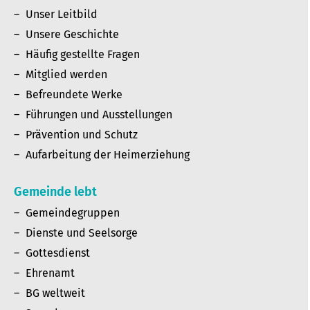
Unser Leitbild
Unsere Geschichte
Häufig gestellte Fragen
Mitglied werden
Befreundete Werke
Führungen und Ausstellungen
Prävention und Schutz
Aufarbeitung der Heimerziehung
Gemeinde lebt
Gemeindegruppen
Dienste und Seelsorge
Gottesdienst
Ehrenamt
BG weltweit