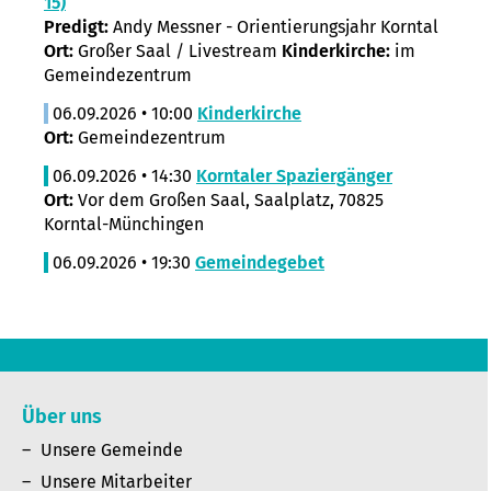
15)
Predigt:
Andy Messner - Orientierungsjahr Korntal
Ort:
Großer Saal / Livestream
Kinderkirche:
im
Gemeindezentrum
06.09.2026 • 10:00
Kinderkirche
Ort:
Gemeindezentrum
06.09.2026 • 14:30
Korntaler Spaziergänger
Ort:
Vor dem Großen Saal, Saalplatz, 70825
Korntal-Münchingen
06.09.2026 • 19:30
Gemeindegebet
Über uns
Unsere Gemeinde
Unsere Mitarbeiter