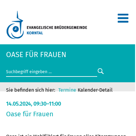
OASE FÜR FRAUEN
Termine
Kalender-Detail
14.05.2024, 09:30–11:00
Oase für Frauen