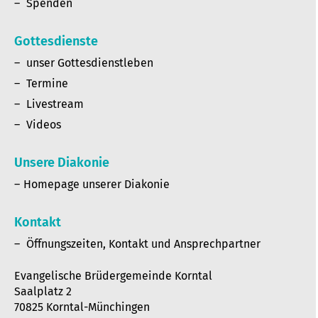
Spenden
Gottesdienste
unser Gottesdienstleben
Termine
Livestream
Videos
Unsere Diakonie
Homepage unserer Diakonie
Kontakt
Öffnungszeiten, Kontakt und Ansprechpartner
Evangelische Brüdergemeinde Korntal
Saalplatz 2
70825 Korntal-Münchingen