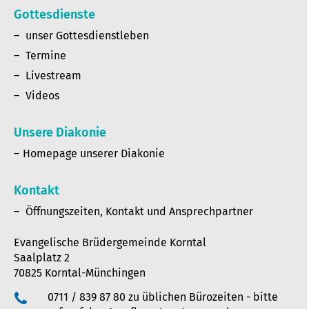
Gottesdienste
unser Gottesdienstleben
Termine
Livestream
Videos
Unsere Diakonie
Homepage unserer Diakonie
Kontakt
Öffnungszeiten, Kontakt und Ansprechpartner
Evangelische Brüdergemeinde Korntal
Saalplatz 2
70825 Korntal-Münchingen
0711 / 839 87 80 zu üblichen Bürozeiten - bitte