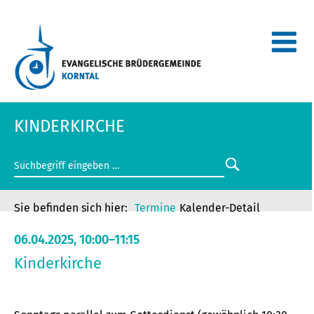
KINDERKIRCHE
Termine
Kalender-Detail
06.04.2025, 10:00–11:15
Kinderkirche