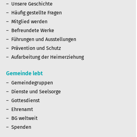
Unsere Geschichte
Häufig gestellte Fragen
Mitglied werden
Befreundete Werke
Führungen und Ausstellungen
Prävention und Schutz
Aufarbeitung der Heimerziehung
Gemeinde lebt
Gemeindegruppen
Dienste und Seelsorge
Gottesdienst
Ehrenamt
BG weltweit
Spenden