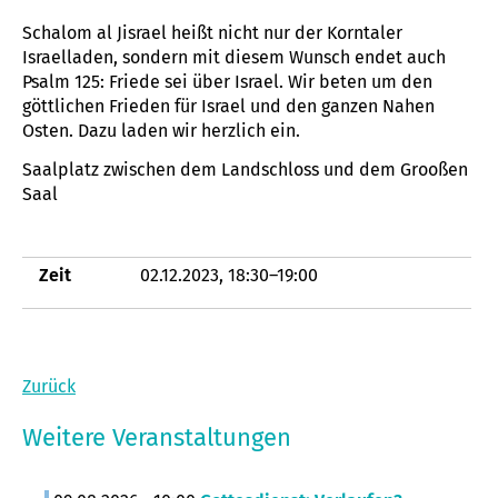
Schalom al Jisrael heißt nicht nur der Korntaler
Israelladen, sondern mit diesem Wunsch endet auch
Psalm 125: Friede sei über Israel. Wir beten um den
göttlichen Frieden für Israel und den ganzen Nahen
Osten. Dazu laden wir herzlich ein.
Saalplatz zwischen dem Landschloss und dem Grooßen
Saal
Zeit
02.12.2023, 18:30–19:00
Zurück
Weitere Veranstaltungen