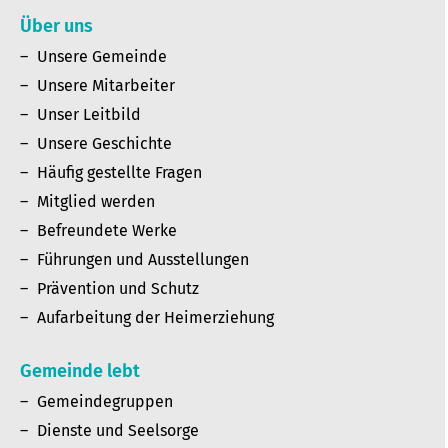
Über uns
Unsere Gemeinde
Unsere Mitarbeiter
Unser Leitbild
Unsere Geschichte
Häufig gestellte Fragen
Mitglied werden
Befreundete Werke
Führungen und Ausstellungen
Prävention und Schutz
Aufarbeitung der Heimerziehung
Gemeinde lebt
Gemeindegruppen
Dienste und Seelsorge