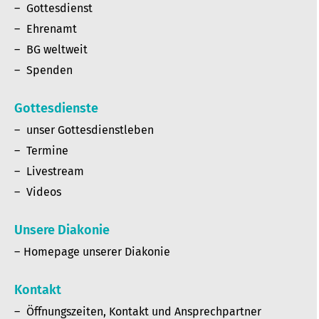
Gottesdienst
Ehrenamt
BG weltweit
Spenden
Gottesdienste
unser Gottesdienstleben
Termine
Livestream
Videos
Unsere Diakonie
Homepage unserer Diakonie
Kontakt
Öffnungszeiten, Kontakt und Ansprechpartner