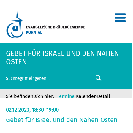
GEBET FÜR ISRAEL UND DEN NAHEN
OSTEN
Termine
Kalender-Detail
02.12.2023, 18:30–19:00
Gebet für Israel und den Nahen Osten