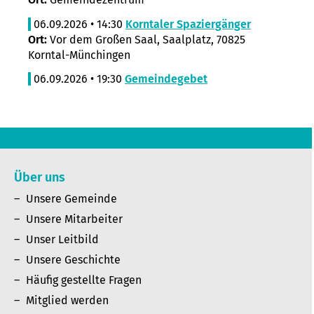
06.09.2026 • 14:30
Korntaler Spaziergänger
Ort:
Vor dem Großen Saal, Saalplatz, 70825
Korntal-Münchingen
06.09.2026 • 19:30
Gemeindegebet
Über uns
Unsere Gemeinde
Unsere Mitarbeiter
Unser Leitbild
Unsere Geschichte
Häufig gestellte Fragen
Mitglied werden