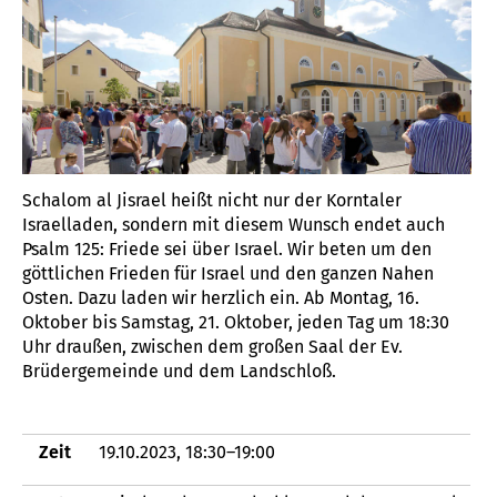
Schalom al Jisrael heißt nicht nur der Korntaler
Israelladen, sondern mit diesem Wunsch endet auch
Psalm 125: Friede sei über Israel. Wir beten um den
göttlichen Frieden für Israel und den ganzen Nahen
Osten. Dazu laden wir herzlich ein. Ab Montag, 16.
Oktober bis Samstag, 21. Oktober, jeden Tag um 18:30
Uhr draußen, zwischen dem großen Saal der Ev.
Brüdergemeinde und dem Landschloß.
Zeit
19.10.2023, 18:30–19:00