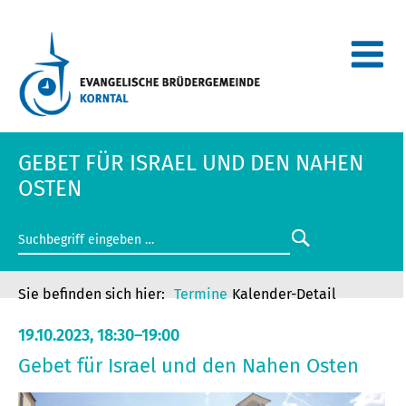
GEBET FÜR ISRAEL UND DEN NAHEN
OSTEN
Termine
Kalender-Detail
19.10.2023, 18:30–19:00
Gebet für Israel und den Nahen Osten