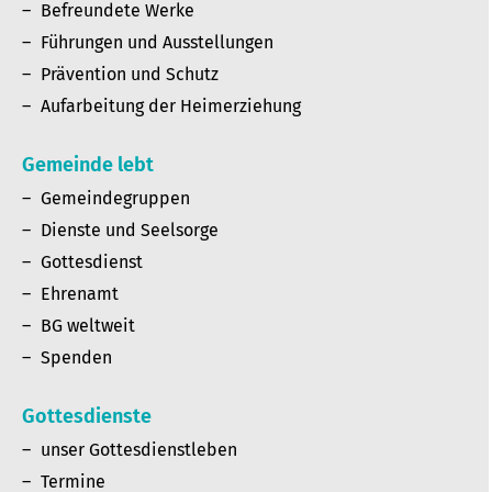
Befreundete Werke
Führungen und Ausstellungen
Prävention und Schutz
Aufarbeitung der Heimerziehung
Gemeinde lebt
Gemeindegruppen
Dienste und Seelsorge
Gottesdienst
Ehrenamt
BG weltweit
Spenden
Gottesdienste
unser Gottesdienstleben
Termine