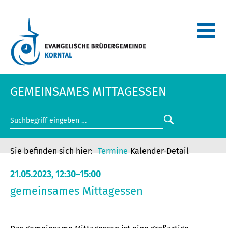
GEMEINSAMES MITTAGESSEN
Termine
Kalender-Detail
21.05.2023, 12:30–15:00
gemeinsames Mittagessen