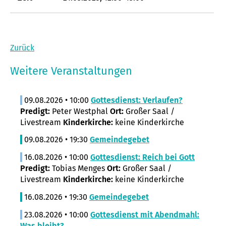
Zurück
Weitere Veranstaltungen
09.08.2026 • 10:00
Gottesdienst: Verlaufen?
Predigt:
Peter Westphal
Ort:
Großer Saal /
Livestream
Kinderkirche:
keine Kinderkirche
09.08.2026 • 19:30
Gemeindegebet
16.08.2026 • 10:00
Gottesdienst: Reich bei Gott
Predigt:
Tobias Menges
Ort:
Großer Saal /
Livestream
Kinderkirche:
keine Kinderkirche
16.08.2026 • 19:30
Gemeindegebet
23.08.2026 • 10:00
Gottesdienst mit Abendmahl:
Was bleibt?