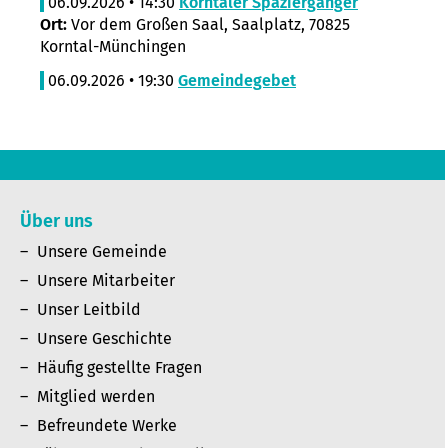
06.09.2026 • 14:30
Korntaler Spaziergänger
Ort:
Vor dem Großen Saal, Saalplatz, 70825
Korntal-Münchingen
06.09.2026 • 19:30
Gemeindegebet
Über uns
Unsere Gemeinde
Unsere Mitarbeiter
Unser Leitbild
Unsere Geschichte
Häufig gestellte Fragen
Mitglied werden
Befreundete Werke