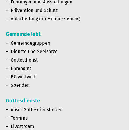
Führungen und Ausstellungen
Prävention und Schutz
Aufarbeitung der Heimerziehung
Gemeinde lebt
Gemeindegruppen
Dienste und Seelsorge
Gottesdienst
Ehrenamt
BG weltweit
Spenden
Gottesdienste
unser Gottesdienstleben
Termine
Livestream