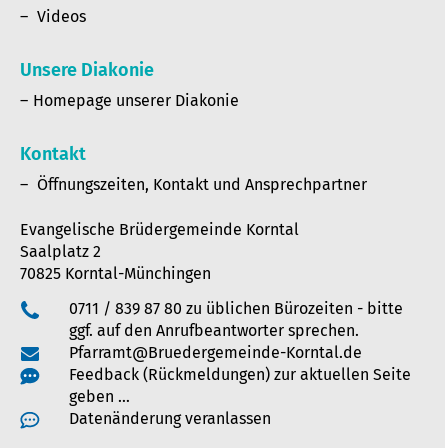
Videos
Unsere Diakonie
Homepage unserer Diakonie
Kontakt
Öffnungszeiten, Kontakt und Ansprechpartner
Evangelische Brüdergemeinde Korntal
Saalplatz 2
70825 Korntal-Münchingen
0711 / 839 87 80 zu üblichen Bürozeiten - bitte
ggf. auf den Anrufbeantworter sprechen.
Pfarramt@Bruedergemeinde-Korntal.de
Feedback (Rückmeldungen) zur aktuellen Seite
geben …
Datenänderung veranlassen