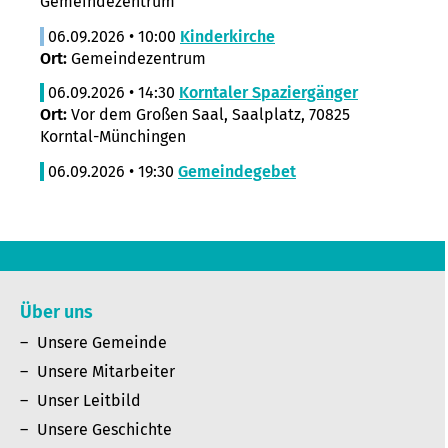
Gemeindezentrum
06.09.2026 • 10:00
Kinderkirche
Ort:
Gemeindezentrum
06.09.2026 • 14:30
Korntaler Spaziergänger
Ort:
Vor dem Großen Saal, Saalplatz, 70825
Korntal-Münchingen
06.09.2026 • 19:30
Gemeindegebet
Über uns
Unsere Gemeinde
Unsere Mitarbeiter
Unser Leitbild
Unsere Geschichte