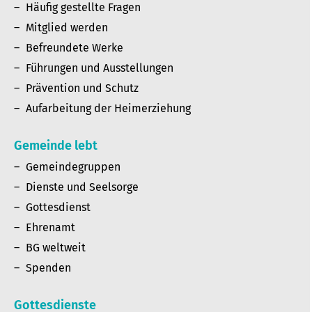
Häufig gestellte Fragen
Mitglied werden
Befreundete Werke
Führungen und Ausstellungen
Prävention und Schutz
Aufarbeitung der Heimerziehung
Gemeinde lebt
Gemeindegruppen
Dienste und Seelsorge
Gottesdienst
Ehrenamt
BG weltweit
Spenden
Gottesdienste