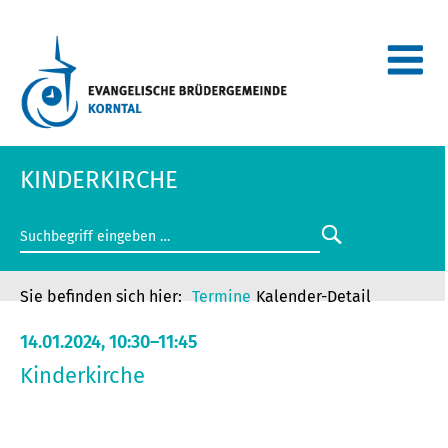
KINDERKIRCHE
Termine
Kalender-Detail
14.01.2024, 10:30–11:45
Kinderkirche