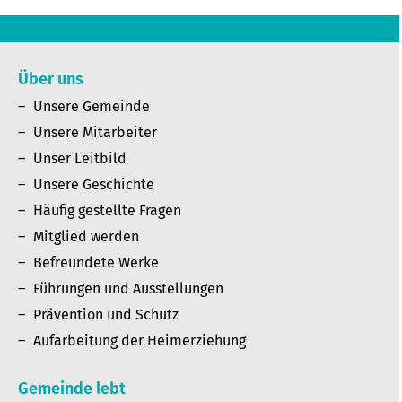
Über uns
Unsere Gemeinde
Unsere Mitarbeiter
Unser Leitbild
Unsere Geschichte
Häufig gestellte Fragen
Mitglied werden
Befreundete Werke
Führungen und Ausstellungen
Prävention und Schutz
Aufarbeitung der Heimerziehung
Gemeinde lebt