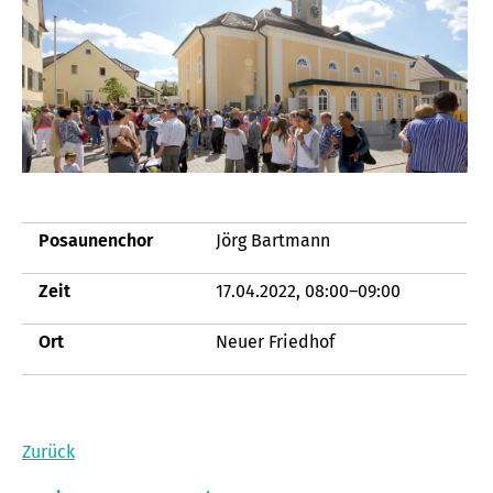
Posaunenchor
Jörg Bartmann
Zeit
17.04.2022, 08:00–09:00
Ort
Neuer Friedhof
Zurück