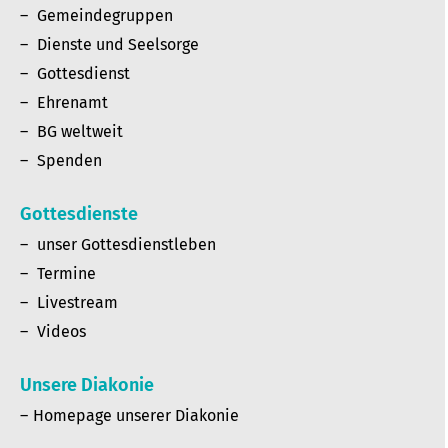
Gemeindegruppen
Dienste und Seelsorge
Gottesdienst
Ehrenamt
BG weltweit
Spenden
Gottesdienste
unser Gottesdienstleben
Termine
Livestream
Videos
Unsere Diakonie
Homepage unserer Diakonie