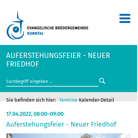
AUFERSTEHUNGSFEIER - NEUER
FRIEDHOF
Termine
Kalender-Detail
17.04.2022, 08:00–09:00
Auferstehungsfeier - Neuer Friedhof