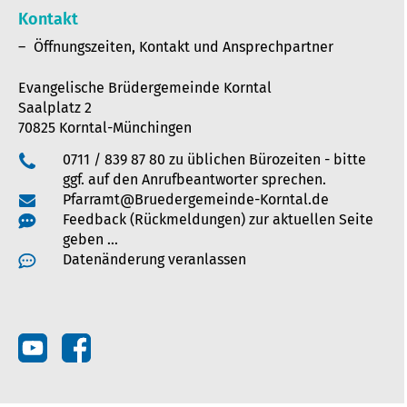
Kontakt
Öffnungszeiten, Kontakt und Ansprechpartner
Evangelische Brüdergemeinde Korntal
Saalplatz 2
70825 Korntal-Münchingen
0711 / 839 87 80 zu üblichen Bürozeiten - bitte
ggf. auf den Anrufbeantworter sprechen.
Pfarramt@Bruedergemeinde-Korntal.de
Feedback (Rückmeldungen) zur aktuellen Seite
geben …
Datenänderung veranlassen