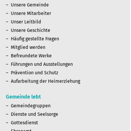
Unsere Gemeinde
Unsere Mitarbeiter
Unser Leitbild
Unsere Geschichte
Häufig gestellte Fragen
Mitglied werden
Befreundete Werke
Führungen und Ausstellungen
Prävention und Schutz
Aufarbeitung der Heimerziehung
Gemeinde lebt
Gemeindegruppen
Dienste und Seelsorge
Gottesdienst