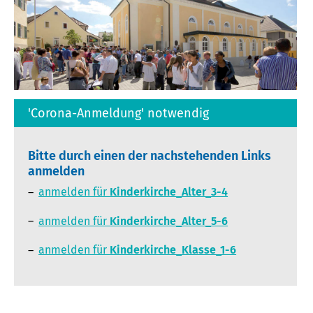
'Corona-Anmeldung' notwendig
Bitte durch einen der nachstehenden Links
anmelden
anmelden für
Kinderkirche_Alter_3-4
anmelden für
Kinderkirche_Alter_5-6
anmelden für
Kinderkirche_Klasse_1-6