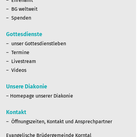
Ehrenamt
BG weltweit
Spenden
Gottesdienste
unser Gottesdienstleben
Termine
Livestream
Videos
Unsere Diakonie
Homepage unserer Diakonie
Kontakt
Öffnungszeiten, Kontakt und Ansprechpartner
Evangelische Brüdergemeinde Korntal