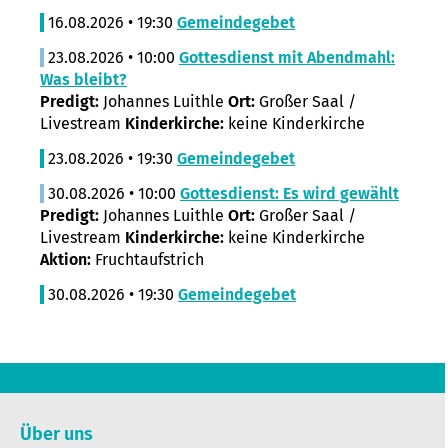
16.08.2026 • 19:30
Gemeindegebet
23.08.2026 • 10:00
Gottesdienst mit Abendmahl:
Was bleibt?
Predigt:
Johannes Luithle
Ort:
Großer Saal /
Livestream
Kinderkirche:
keine Kinderkirche
23.08.2026 • 19:30
Gemeindegebet
30.08.2026 • 10:00
Gottesdienst: Es wird gewählt
Predigt:
Johannes Luithle
Ort:
Großer Saal /
Livestream
Kinderkirche:
keine Kinderkirche
Aktion:
Fruchtaufstrich
30.08.2026 • 19:30
Gemeindegebet
Über uns