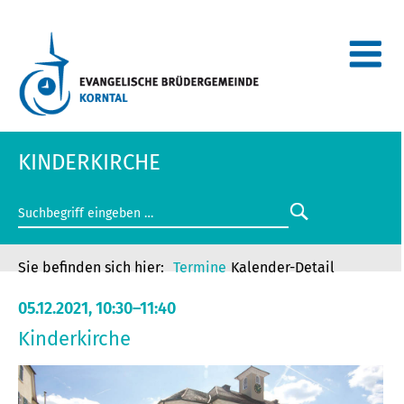
KINDERKIRCHE
Termine
Kalender-Detail
05.12.2021, 10:30–11:40
Kinderkirche