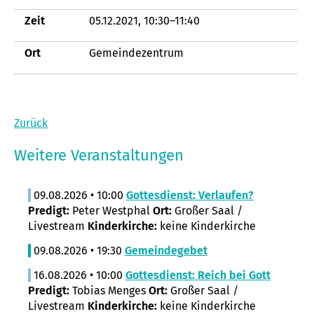
Zeit
05.12.2021, 10:30–11:40
Ort
Gemeindezentrum
Zurück
Weitere Veranstaltungen
09.08.2026 • 10:00
Gottesdienst: Verlaufen?
Predigt:
Peter Westphal
Ort:
Großer Saal /
Livestream
Kinderkirche:
keine Kinderkirche
09.08.2026 • 19:30
Gemeindegebet
16.08.2026 • 10:00
Gottesdienst: Reich bei Gott
Predigt:
Tobias Menges
Ort:
Großer Saal /
Livestream
Kinderkirche:
keine Kinderkirche