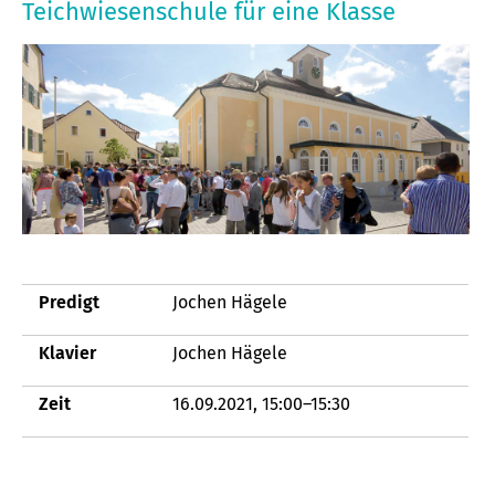
Teichwiesenschule für eine Klasse
Predigt
Jochen Hägele
Klavier
Jochen Hägele
Zeit
16.09.2021, 15:00–15:30