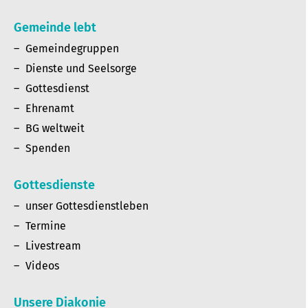
Gemeinde lebt
Gemeindegruppen
Dienste und Seelsorge
Gottesdienst
Ehrenamt
BG weltweit
Spenden
Gottesdienste
unser Gottesdienstleben
Termine
Livestream
Videos
Unsere Diakonie