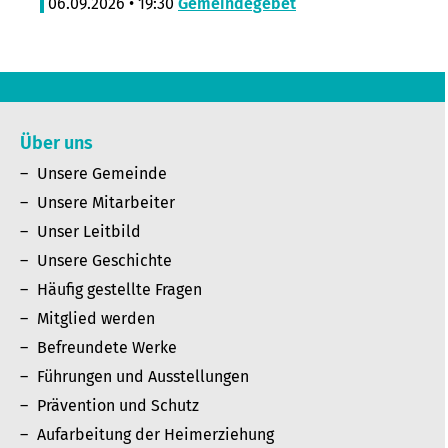
06.09.2026 • 19:30
Gemeindegebet
Über uns
Unsere Gemeinde
Unsere Mitarbeiter
Unser Leitbild
Unsere Geschichte
Häufig gestellte Fragen
Mitglied werden
Befreundete Werke
Führungen und Ausstellungen
Prävention und Schutz
Aufarbeitung der Heimerziehung