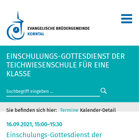
EINSCHULUNGS-GOTTESDIENST DER
TEICHWIESENSCHULE FÜR EINE
KLASSE
Termine
Kalender-Detail
16.09.2021, 15:00–15:30
Einschulungs-Gottesdienst der