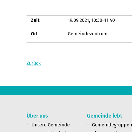
Zeit
19.09.2021, 10:30–11:40
Ort
Gemeindezentrum
Zurück
Über uns
Gemeinde lebt
Unsere Gemeinde
Gemeindegruppe