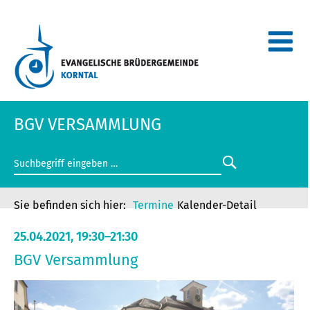
BGV VERSAMMLUNG
Termine
Kalender-Detail
25.04.2021, 19:30–21:30
BGV Versammlung