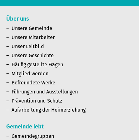
Über uns
Unsere Gemeinde
Unsere Mitarbeiter
Unser Leitbild
Unsere Geschichte
Häufig gestellte Fragen
Mitglied werden
Befreundete Werke
Führungen und Ausstellungen
Prävention und Schutz
Aufarbeitung der Heimerziehung
Gemeinde lebt
Gemeindegruppen