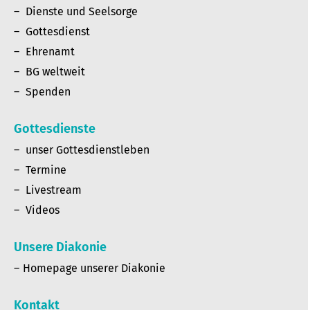
Dienste und Seelsorge
Gottesdienst
Ehrenamt
BG weltweit
Spenden
Gottesdienste
unser Gottesdienstleben
Termine
Livestream
Videos
Unsere Diakonie
Homepage unserer Diakonie
Kontakt