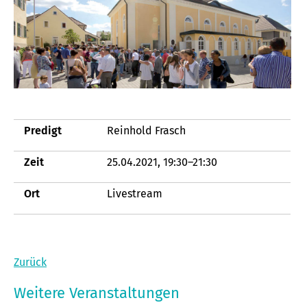
Predigt
Reinhold Frasch
Zeit
25.04.2021, 19:30–21:30
Ort
Livestream
Zurück
Weitere Veranstaltungen