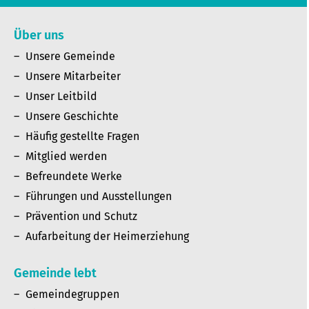
Über uns
Unsere Gemeinde
Unsere Mitarbeiter
Unser Leitbild
Unsere Geschichte
Häufig gestellte Fragen
Mitglied werden
Befreundete Werke
Führungen und Ausstellungen
Prävention und Schutz
Aufarbeitung der Heimerziehung
Gemeinde lebt
Gemeindegruppen