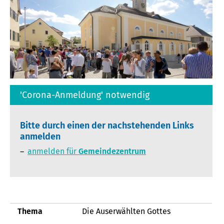
'Corona-Anmeldung' notwendig
Bitte durch einen der nachstehenden Links
anmelden
anmelden für
Gemeindezentrum
Thema
Die Auserwählten Gottes