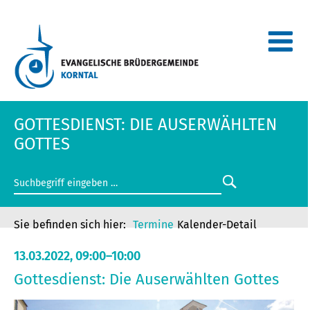
GOTTESDIENST: DIE AUSERWÄHLTEN
GOTTES
Termine
Kalender-Detail
13.03.2022, 09:00–10:00
Gottesdienst: Die Auserwählten Gottes