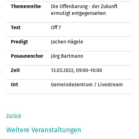
Themenreihe
Die Offenbarung - der Zukunft
ermutigt entgegensehen
Text
Off 7
Predigt
Jochen Hägele
Posaunenchor
Jörg Bartmann
Zeit
13.03.2022, 09:00–10:00
Ort
Gemeindezentrum / Livestream
Zurück
Weitere Veranstaltungen