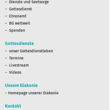
Dienste und Seelsorge
Gottesdienst
Ehrenamt
BG weltweit
Spenden
Gottesdienste
unser Gottesdienstleben
Termine
Livestream
Videos
Unsere Diakonie
Homepage unserer Diakonie
Kontakt