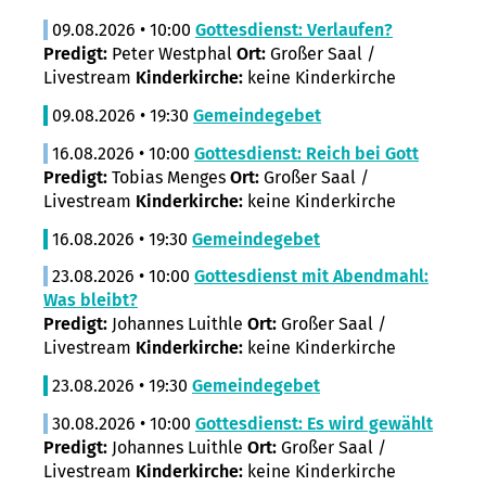
09.08.2026 • 10:00
Gottesdienst: Verlaufen?
Predigt:
Peter Westphal
Ort:
Großer Saal /
Livestream
Kinderkirche:
keine Kinderkirche
09.08.2026 • 19:30
Gemeindegebet
16.08.2026 • 10:00
Gottesdienst: Reich bei Gott
Predigt:
Tobias Menges
Ort:
Großer Saal /
Livestream
Kinderkirche:
keine Kinderkirche
16.08.2026 • 19:30
Gemeindegebet
23.08.2026 • 10:00
Gottesdienst mit Abendmahl:
Was bleibt?
Predigt:
Johannes Luithle
Ort:
Großer Saal /
Livestream
Kinderkirche:
keine Kinderkirche
23.08.2026 • 19:30
Gemeindegebet
30.08.2026 • 10:00
Gottesdienst: Es wird gewählt
Predigt:
Johannes Luithle
Ort:
Großer Saal /
Livestream
Kinderkirche:
keine Kinderkirche