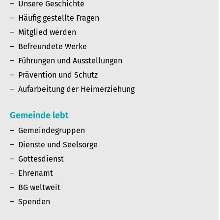
Unsere Geschichte
Häufig gestellte Fragen
Mitglied werden
Befreundete Werke
Führungen und Ausstellungen
Prävention und Schutz
Aufarbeitung der Heimerziehung
Gemeinde lebt
Gemeindegruppen
Dienste und Seelsorge
Gottesdienst
Ehrenamt
BG weltweit
Spenden