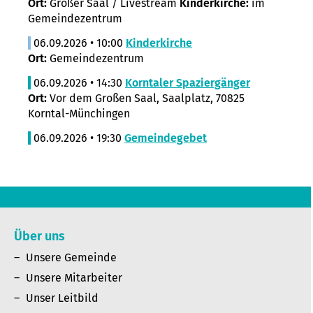
Ort:
Großer Saal / Livestream
Kinderkirche:
im
Gemeindezentrum
06.09.2026 • 10:00
Kinderkirche
Ort:
Gemeindezentrum
06.09.2026 • 14:30
Korntaler Spaziergänger
Ort:
Vor dem Großen Saal, Saalplatz, 70825
Korntal-Münchingen
06.09.2026 • 19:30
Gemeindegebet
Über uns
Unsere Gemeinde
Unsere Mitarbeiter
Unser Leitbild