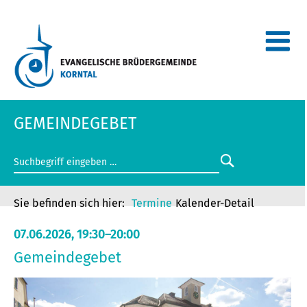
GEMEINDEGEBET
Termine
Kalender-Detail
07.06.2026, 19:30–20:00
Gemeindegebet