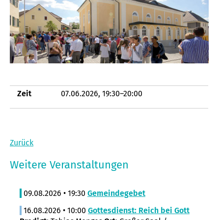
Zeit
07.06.2026, 19:30–20:00
Zurück
Weitere Veranstaltungen
09.08.2026 • 19:30
Gemeindegebet
16.08.2026 • 10:00
Gottesdienst: Reich bei Gott