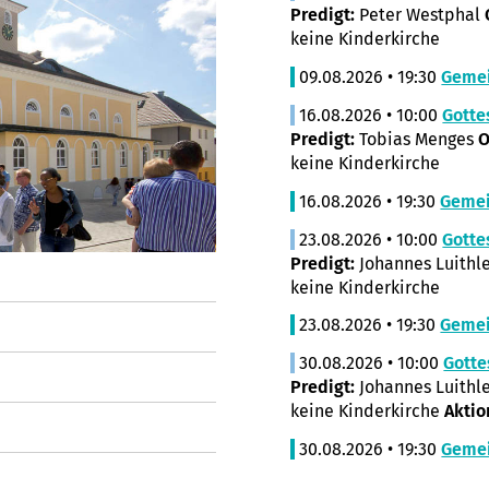
Predigt:
Peter Westphal
keine Kinderkirche
09.08.2026 • 19:30
Geme
16.08.2026 • 10:00
Gotte
Predigt:
Tobias Menges
O
keine Kinderkirche
16.08.2026 • 19:30
Geme
23.08.2026 • 10:00
Gotte
Predigt:
Johannes Luithl
keine Kinderkirche
23.08.2026 • 19:30
Geme
30.08.2026 • 10:00
Gotte
Predigt:
Johannes Luithl
keine Kinderkirche
Aktio
30.08.2026 • 19:30
Geme