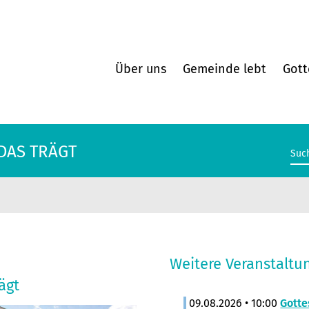
Über uns
Gemeinde lebt
Gott
 DAS TRÄGT
Weitere Veranstaltu
ägt
09.08.2026 • 10:00
Gotte