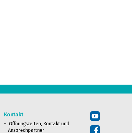
Kontakt
Öffnungszeiten, Kontakt und
Ansprechpartner