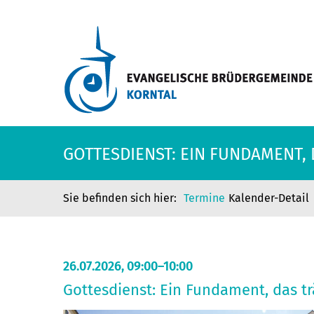
GOTTESDIENST: EIN FUNDAMENT,
Termine
Kalender-Detail
26.07.2026, 09:00–10:00
Gottesdienst: Ein Fundament, das tr