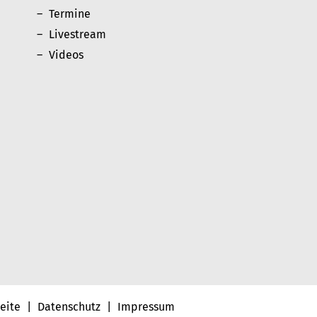
Termine
Livestream
Videos
seite
|
Datenschutz
|
Impressum