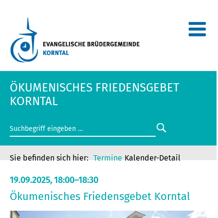
ÖKUMENISCHES FRIEDENSGEBET
KORNTAL
Termine
Kalender-Detail
19.09.2025, 18:00–18:30
Ökumenisches Friedensgebet Korntal