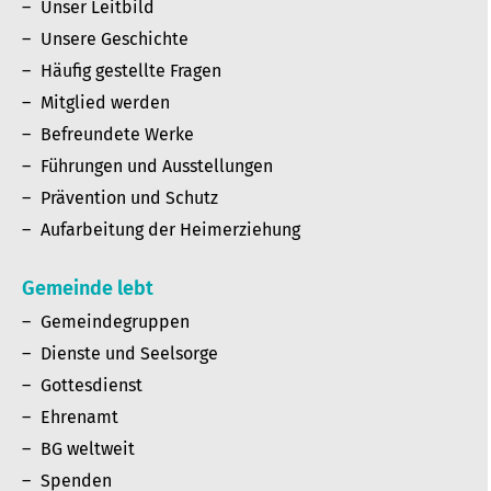
Unser Leitbild
Unsere Geschichte
Häufig gestellte Fragen
Mitglied werden
Befreundete Werke
Führungen und Ausstellungen
Prävention und Schutz
Aufarbeitung der Heimerziehung
Gemeinde lebt
Gemeindegruppen
Dienste und Seelsorge
Gottesdienst
Ehrenamt
BG weltweit
Spenden