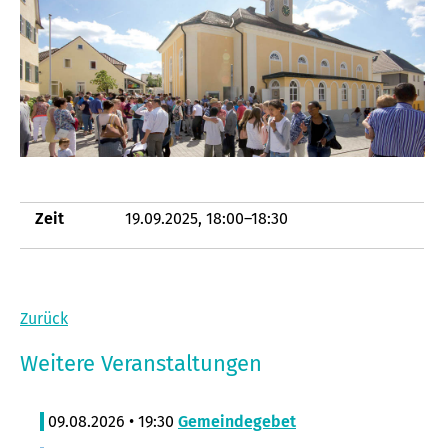
Zeit
19.09.2025, 18:00–18:30
Zurück
Weitere Veranstaltungen
09.08.2026 • 19:30
Gemeindegebet