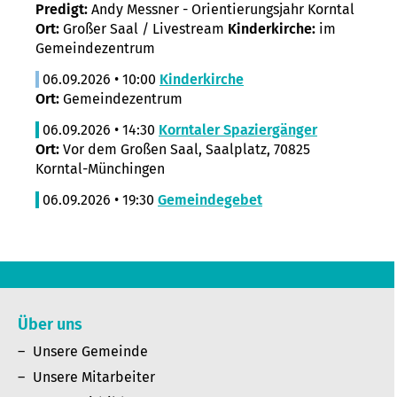
Predigt:
Andy Messner - Orientierungsjahr Korntal
Ort:
Großer Saal / Livestream
Kinderkirche:
im
Gemeindezentrum
06.09.2026 • 10:00
Kinderkirche
Ort:
Gemeindezentrum
06.09.2026 • 14:30
Korntaler Spaziergänger
Ort:
Vor dem Großen Saal, Saalplatz, 70825
Korntal-Münchingen
06.09.2026 • 19:30
Gemeindegebet
Über uns
Unsere Gemeinde
Unsere Mitarbeiter