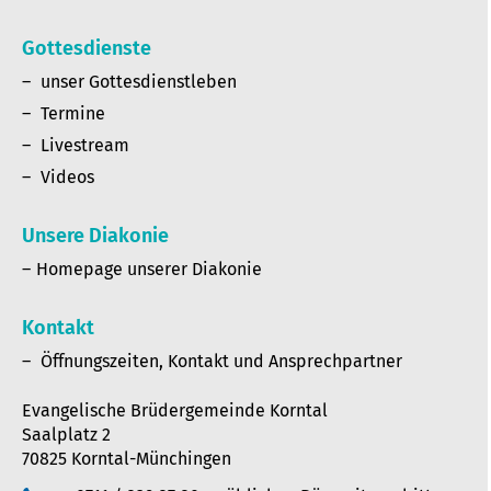
Gottesdienste
unser Gottesdienstleben
Termine
Livestream
Videos
Unsere Diakonie
Homepage unserer Diakonie
Kontakt
Öffnungszeiten, Kontakt und Ansprechpartner
Evangelische Brüdergemeinde Korntal
Saalplatz 2
70825 Korntal-Münchingen