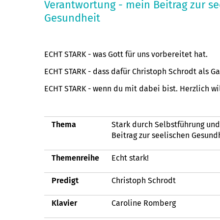
Verantwortung - mein Beitrag zur se
Gesundheit
ECHT STARK - was Gott für uns vorbereitet hat.
ECHT STARK - dass dafür Christoph Schrodt als G
ECHT STARK - wenn du mit dabei bist. Herzlich w
Thema
Stark durch Selbstführung un
Beitrag zur seelischen Gesund
Themenreihe
Echt stark!
Predigt
Christoph Schrodt
Klavier
Caroline Romberg