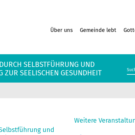
Über uns
Gemeinde lebt
Gott
RK DURCH SELBSTFÜHRUNG UND
G ZUR SEELISCHEN GESUNDHEIT
Weitere Veranstaltu
h Selbstführung und