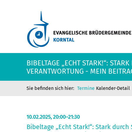
BIBELTAGE „ECHT STARK!“: STA
VERANTWORTUNG - MEIN BEITRA
Termine
Kalender-Detail
10.02.2025, 20:00–21:30
Bibeltage „Echt Stark!“: Stark durc