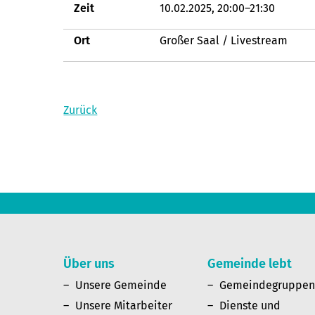
Zeit
10.02.2025, 20:00–21:30
Ort
Großer Saal / Livestream
Zurück
Über uns
Gemeinde lebt
Unsere Gemeinde
Gemeindegruppe
Unsere Mitarbeiter
Dienste und