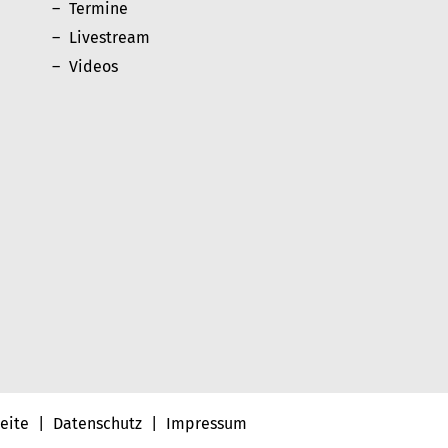
Termine
Livestream
Videos
seite
|
Datenschutz
|
Impressum