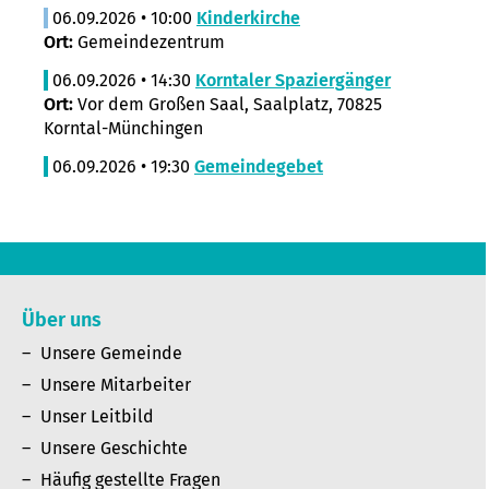
06.09.2026 • 10:00
Kinderkirche
Ort:
Gemeindezentrum
06.09.2026 • 14:30
Korntaler Spaziergänger
Ort:
Vor dem Großen Saal, Saalplatz, 70825
Korntal-Münchingen
06.09.2026 • 19:30
Gemeindegebet
Über uns
Unsere Gemeinde
Unsere Mitarbeiter
Unser Leitbild
Unsere Geschichte
Häufig gestellte Fragen