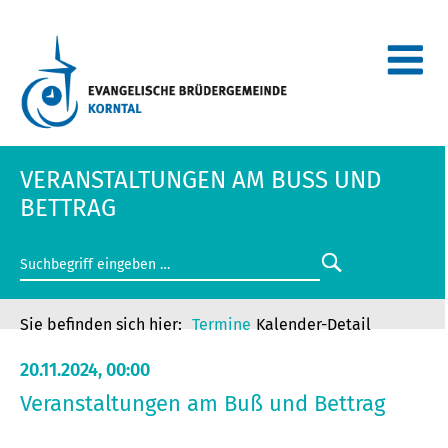
VERANSTALTUNGEN AM BUSS UND B
ETTRAG
Termine
Kalender-Detail
20.11.2024, 00:00
Veranstaltungen am Buß und Bettrag