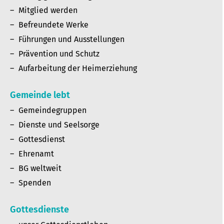
Mitglied werden
Befreundete Werke
Führungen und Ausstellungen
Prävention und Schutz
Aufarbeitung der Heimerziehung
Gemeinde lebt
Gemeindegruppen
Dienste und Seelsorge
Gottesdienst
Ehrenamt
BG weltweit
Spenden
Gottesdienste