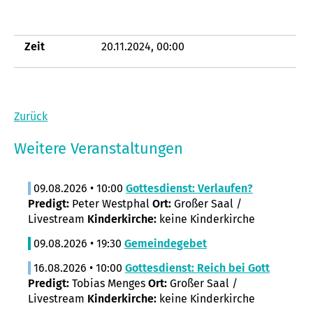
Zeit
20.11.2024, 00:00
Zurück
Weitere Veranstaltungen
09.08.2026 • 10:00
Gottesdienst: Verlaufen?
Predigt:
Peter Westphal
Ort:
Großer Saal /
Livestream
Kinderkirche:
keine Kinderkirche
09.08.2026 • 19:30
Gemeindegebet
16.08.2026 • 10:00
Gottesdienst: Reich bei Gott
Predigt:
Tobias Menges
Ort:
Großer Saal /
Livestream
Kinderkirche:
keine Kinderkirche