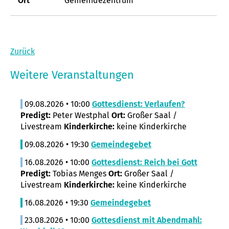
Ort
Gemeindezentrum
Zurück
Weitere Veranstaltungen
09.08.2026 • 10:00
Gottesdienst: Verlaufen?
Predigt:
Peter Westphal
Ort:
Großer Saal /
Livestream
Kinderkirche:
keine Kinderkirche
09.08.2026 • 19:30
Gemeindegebet
16.08.2026 • 10:00
Gottesdienst: Reich bei Gott
Predigt:
Tobias Menges
Ort:
Großer Saal /
Livestream
Kinderkirche:
keine Kinderkirche
16.08.2026 • 19:30
Gemeindegebet
23.08.2026 • 10:00
Gottesdienst mit Abendmahl: