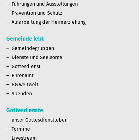
Führungen und Ausstellungen
Prävention und Schutz
Aufarbeitung der Heimerziehung
Gemeinde lebt
Gemeindegruppen
Dienste und Seelsorge
Gottesdienst
Ehrenamt
BG weltweit
Spenden
Gottesdienste
unser Gottesdienstleben
Termine
Livestream