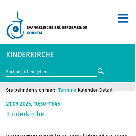
KINDERKIRCHE
Termine
Kalender-Detail
21.09.2025, 10:30–11:45
Kinderkirche