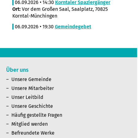
06.09.2026 • 14:30
Korntaler Spaziergänger
Ort:
Vor dem Großen Saal, Saalplatz, 70825
Korntal-Münchingen
06.09.2026 • 19:30
Gemeindegebet
Über uns
Unsere Gemeinde
Unsere Mitarbeiter
Unser Leitbild
Unsere Geschichte
Häufig gestellte Fragen
Mitglied werden
Befreundete Werke