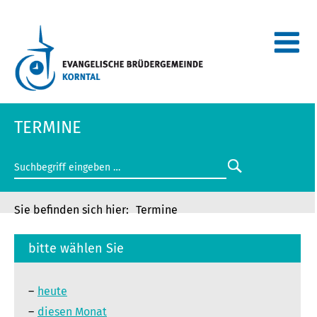
TERMINE
Termine
bitte wählen Sie
heute
diesen Monat