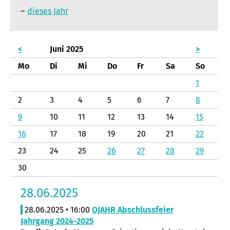
dieses Jahr
<
Juni 2025
>
Mo
Di
Mi
Do
Fr
Sa
So
1
2
3
4
5
6
7
8
9
10
11
12
13
14
15
16
17
18
19
20
21
22
23
24
25
26
27
28
29
30
28.06.2025
28.06.2025 • 16:00
OJAHR Abschlussfeier
Jahrgang 2024-2025