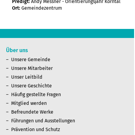
Predigt:
Andy Messner - Orientierungsjahr Korntal
Ort:
Gemeindezentrum
Über uns
Unsere Gemeinde
Unsere Mitarbeiter
Unser Leitbild
Unsere Geschichte
Häufig gestellte Fragen
Mitglied werden
Befreundete Werke
Führungen und Ausstellungen
Prävention und Schutz