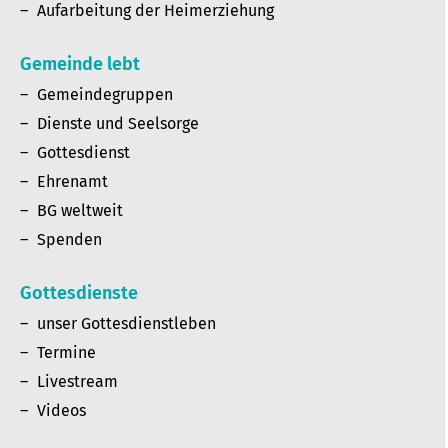
Aufarbeitung der Heimerziehung
Gemeinde lebt
Gemeindegruppen
Dienste und Seelsorge
Gottesdienst
Ehrenamt
BG weltweit
Spenden
Gottesdienste
unser Gottesdienstleben
Termine
Livestream
Videos