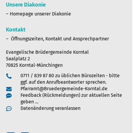
Unsere Diakonie
Homepage unserer Diakonie
Kontakt
Öffnungszeiten, Kontakt und Ansprechpartner
Evangelische Brüdergemeinde Korntal
Saalplatz 2
70825 Korntal-Münchingen
0711 / 839 87 80 zu üblichen Bürozeiten - bitte
ggf. auf den Anrufbeantworter sprechen.
Pfarramt@Bruedergemeinde-Korntal.de
Feedback (Rückmeldungen) zur aktuellen Seite
geben …
Datenänderung veranlassen