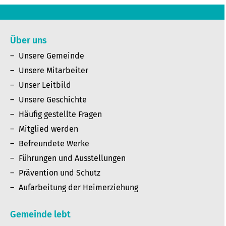
Über uns
Unsere Gemeinde
Unsere Mitarbeiter
Unser Leitbild
Unsere Geschichte
Häufig gestellte Fragen
Mitglied werden
Befreundete Werke
Führungen und Ausstellungen
Prävention und Schutz
Aufarbeitung der Heimerziehung
Gemeinde lebt