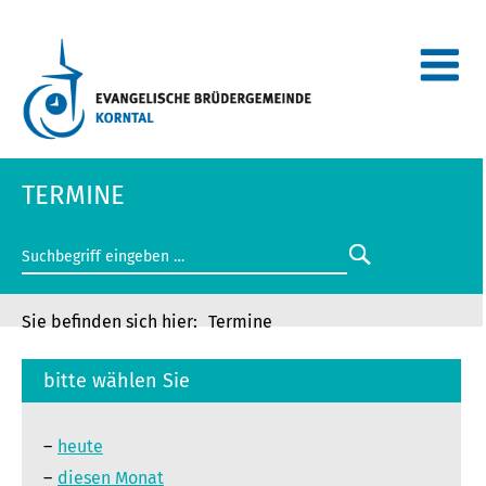
TERMINE
Termine
bitte wählen Sie
heute
diesen Monat