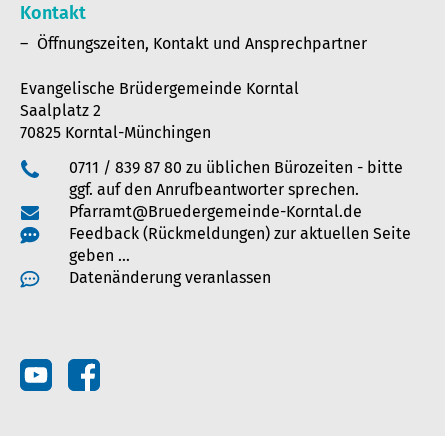
Kontakt
Öffnungszeiten, Kontakt und Ansprechpartner
Evangelische Brüdergemeinde Korntal
Saalplatz 2
70825 Korntal-Münchingen
0711 / 839 87 80 zu üblichen Bürozeiten - bitte
ggf. auf den Anrufbeantworter sprechen.
Pfarramt@Bruedergemeinde-Korntal.de
Feedback (Rückmeldungen) zur aktuellen Seite
geben …
Datenänderung veranlassen