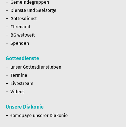
Gemeindegruppen
Dienste und Seelsorge
Gottesdienst
Ehrenamt
BG weltweit
Spenden
Gottesdienste
unser Gottesdienstleben
Termine
Livestream
Videos
Unsere Diakonie
Homepage unserer Diakonie