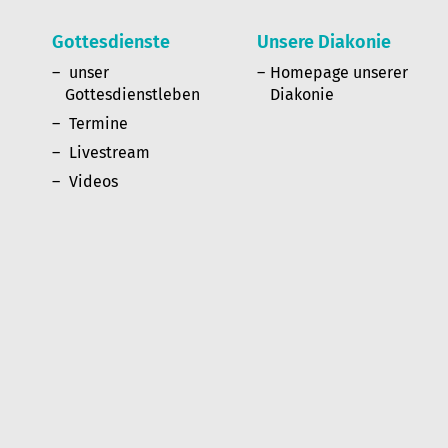
Gottesdienste
Unsere Diakonie
n
unser
Homepage unserer
Gottesdienstleben
Diakonie
Termine
Livestream
Videos