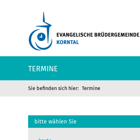
TERMINE
Termine
bitte wählen Sie