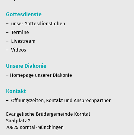
Gottesdienste
unser Gottesdienstleben
Termine
Livestream
Videos
Unsere Diakonie
Homepage unserer Diakonie
Kontakt
Öffnungszeiten, Kontakt und Ansprechpartner
Evangelische Brüdergemeinde Korntal
Saalplatz 2
70825 Korntal-Münchingen