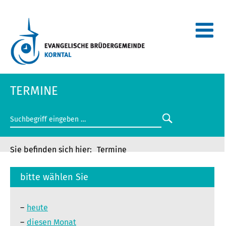
TERMINE
Termine
bitte wählen Sie
heute
diesen Monat