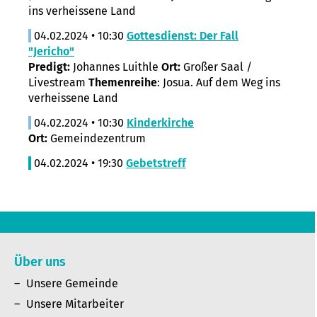
ins verheissene Land
04.02.2024 • 10:30
Gottesdienst: Der Fall
"Jericho"
Predigt:
Johannes Luithle
Ort:
Großer Saal /
Livestream
Themenreihe
: Josua. Auf dem Weg ins
verheissene Land
04.02.2024 • 10:30
Kinderkirche
Ort:
Gemeindezentrum
04.02.2024 • 19:30
Gebetstreff
Über uns
Unsere Gemeinde
Unsere Mitarbeiter