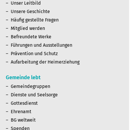
Unser Leitbild
Unsere Geschichte
Häufig gestellte Fragen
Mitglied werden
Befreundete Werke
Führungen und Ausstellungen
Prävention und Schutz
Aufarbeitung der Heimerziehung
Gemeinde lebt
Gemeindegruppen
Dienste und Seelsorge
Gottesdienst
Ehrenamt
BG weltweit
Spenden