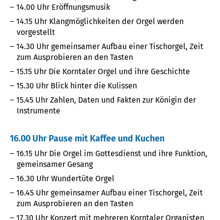
14.00 Uhr Eröffnungsmusik
14.15 Uhr Klangmöglichkeiten der Orgel werden
vorgestellt
14.30 Uhr gemeinsamer Aufbau einer Tischorgel, Zeit
zum Ausprobieren an den Tasten
15.15 Uhr Die Korntaler Orgel und ihre Geschichte
15.30 Uhr Blick hinter die Kulissen
15.45 Uhr Zahlen, Daten und Fakten zur Königin der
Instrumente
16.00 Uhr Pause mit Kaffee und Kuchen
16.15 Uhr Die Orgel im Gottesdienst und ihre Funktion,
gemeinsamer Gesang
16.30 Uhr Wundertüte Orgel
16.45 Uhr gemeinsamer Aufbau einer Tischorgel, Zeit
zum Ausprobieren an den Tasten
17.30 Uhr Konzert mit mehreren Korntaler Organisten