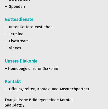
Spenden
Gottesdienste
unser Gottesdienstleben
Termine
Livestream
Videos
Unsere Diakonie
Homepage unserer Diakonie
Kontakt
Öffnungszeiten, Kontakt und Ansprechpartner
Evangelische Brüdergemeinde Korntal
Saalplatz 2