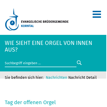
WIE SIEHT EINE ORGEL VON INNEN
AUS?
Nachrichten
Nachricht Detail
WIE SIEHT EINE ORGEL VON INNEN
AUS?
Tag der offenen Orgel