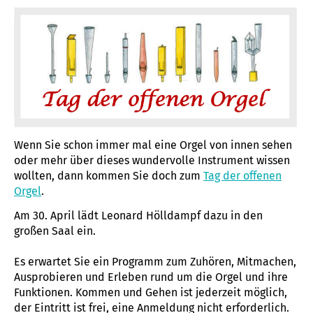
Wenn Sie schon immer mal eine Orgel von innen sehen
oder mehr über dieses wundervolle Instrument wissen
wollten, dann kommen Sie doch zum
Tag der offenen
Orgel
.
Am 30. April lädt Leonard Hölldampf dazu in den
großen Saal ein.
Es erwartet Sie ein Programm zum Zuhören, Mitmachen,
Ausprobieren und Erleben rund um die Orgel und ihre
Funktionen. Kommen und Gehen ist jederzeit möglich,
der Eintritt ist frei, eine Anmeldung nicht erforderlich.