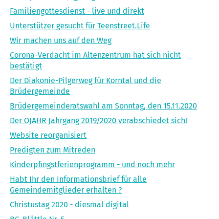
Familiengottesdienst - live und direkt
Unterstützer gesucht für Teenstreet.Life
Wir machen uns auf den Weg
Corona-Verdacht im Altenzentrum hat sich nicht
bestätigt
Der Diakonie-Pilgerweg für Korntal und die
Brüdergemeinde
Brüdergemeinderatswahl am Sonntag, den 15.11.2020
Der OJAHR Jahrgang 2019/2020 verabschiedet sich!
Website reorganisiert
Predigten zum Mitreden
Kinderpfingstferienprogramm - und noch mehr
Habt Ihr den Informationsbrief für alle
Gemeindemitglieder erhalten ?
Christustag 2020 - diesmal digital