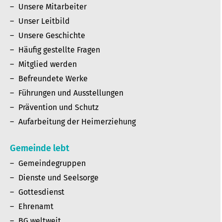
Unsere Mitarbeiter
Unser Leitbild
Unsere Geschichte
Häufig gestellte Fragen
Mitglied werden
Befreundete Werke
Führungen und Ausstellungen
Prävention und Schutz
Aufarbeitung der Heimerziehung
Gemeinde lebt
Gemeindegruppen
Dienste und Seelsorge
Gottesdienst
Ehrenamt
BG weltweit