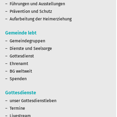
Führungen und Ausstellungen
Prävention und Schutz
Aufarbeitung der Heimerziehung
Gemeinde lebt
Gemeindegruppen
Dienste und Seelsorge
Gottesdienst
Ehrenamt
BG weltweit
Spenden
Gottesdienste
unser Gottesdienstleben
Termine
Livestream