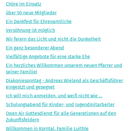
Chöre im Einsatz
über 50 neue Mitglieder
Ein Dankfest für Ehrenamtliche
Versöhnung ist möglich
Wir feiern das Licht und nicht die Dunkelheit
Ein ganz besonderer Abend
Vielfältige Angebote für eine starke Ehe
Ein herzliches Willkommen unserem neuen Pfarrer und
seiner Familie!
Diakoniesonntag - Andreas Wieland als Geschäftsführer
eingestzt und gesegnet
Ich will mich anmelden, und weiß nicht wie ...
Schulungsabend für Kinder- und Jugendmitarbeiter
Open Air Gottesdienst für alle Generationen auf den
Zukunftsfeldern
Willkommen in Korntal, Familie Luithle