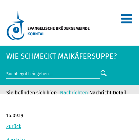
WIE SCHMECKT MAIKÄFERSUPPE?
Nachrichten
Nachricht Detail
WIE SCHMECKT MAIKÄFERSUPPE?
16.09.19
Zurück