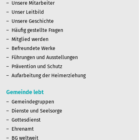
Unsere Mitarbeiter
Unser Leitbild
Unsere Geschichte
Häufig gestellte Fragen
Mitglied werden
Befreundete Werke
Führungen und Ausstellungen
Prävention und Schutz
Aufarbeitung der Heimerziehung
Gemeinde lebt
Gemeindegruppen
Dienste und Seelsorge
Gottesdienst
Ehrenamt
BG weltweit