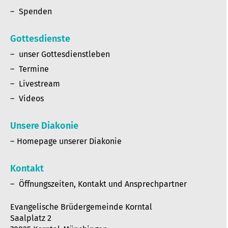
Spenden
Gottesdienste
unser Gottesdienstleben
Termine
Livestream
Videos
Unsere Diakonie
Homepage unserer Diakonie
Kontakt
Öffnungszeiten, Kontakt und Ansprechpartner
Evangelische Brüdergemeinde Korntal
Saalplatz 2