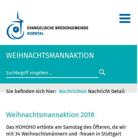
WEIHNACHTSMANNAKTION
Nachrichten
Nachricht Detail
WEIHNACHTSMANNAKTION
Weihnachtsmannaktion 2018
Das HOHOHO ertönte am Samstag des Öfteren, da wir
mit 34 Weihnachtsmännern und -frauen in Stuttgart