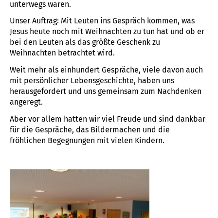
unterwegs waren.
Unser Auftrag: Mit Leuten ins Gespräch kommen, was
Jesus heute noch mit Weihnachten zu tun hat und ob er
bei den Leuten als das größte Geschenk zu
Weihnachten betrachtet wird.
Weit mehr als einhundert Gespräche, viele davon auch
mit persönlicher Lebensgeschichte, haben uns
herausgefordert und uns gemeinsam zum Nachdenken
angeregt.
Aber vor allem hatten wir viel Freude und sind dankbar
für die Gespräche, das Bildermachen und die
fröhlichen Begegnungen mit vielen Kindern.