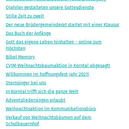
OJahrler gestalteten unsere Gottesdienste
Stille Zeit zu zweit
Der neue Brüdergemeinderat startet mit einer Klausur
Das Buch der Anfänge
Gott das eigene Leben hinhalten – online zum
Höchsten
Bibel Memory
CVJM-Weihnachtsbaumaktion in Korntal abgesagt!
Willkommen im hoffnungsfest-Jahr 2021!
Sternsinger bei uns
In Korntal trifft sich die ganze Welt
Adventsliedersingen erlaubt
Weihnachtsaktion im Kommunikationsbüro
Verkauf von Weihnachtsbäumen auf dem
Schulbauernhof