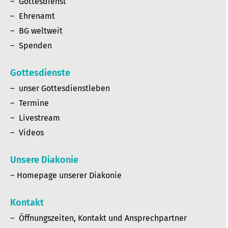
Gottesdienst
Ehrenamt
BG weltweit
Spenden
Gottesdienste
unser Gottesdienstleben
Termine
Livestream
Videos
Unsere Diakonie
Homepage unserer Diakonie
Kontakt
Öffnungszeiten, Kontakt und Ansprechpartner