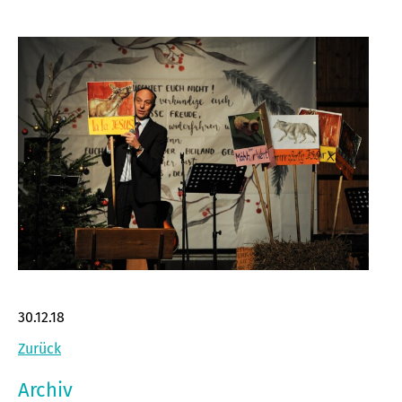
30.12.18
Zurück
Archiv