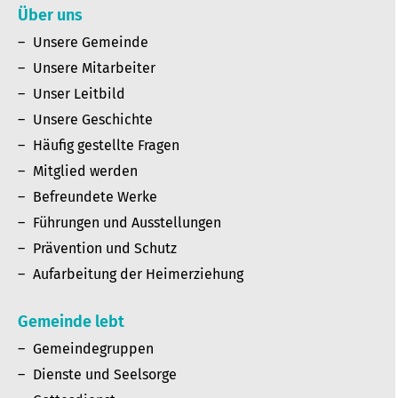
Über uns
Unsere Gemeinde
Unsere Mitarbeiter
Unser Leitbild
Unsere Geschichte
Häufig gestellte Fragen
Mitglied werden
Befreundete Werke
Führungen und Ausstellungen
Prävention und Schutz
Aufarbeitung der Heimerziehung
Gemeinde lebt
Gemeindegruppen
Dienste und Seelsorge