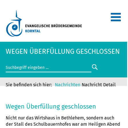
WEGEN ÜBERFÜLLUNG GESCHLOSSEN
Nachrichten
Nachricht Detail
WEGEN ÜBERFÜLLUNG GESCHLOSSEN
Wegen Überfüllung geschlossen
Nicht nur das Wirtshaus in Bethlehem, sondern auch
der Stall des Schulbauernhofes war am Heiligen Abend